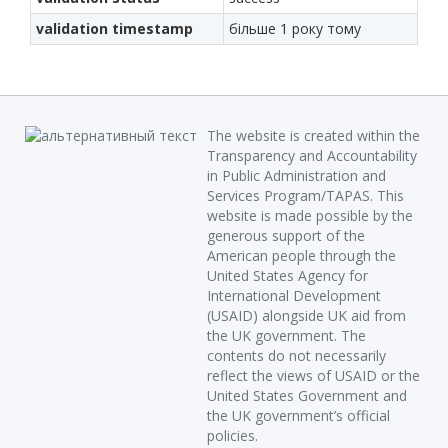
validation timestamp
більше 1 року тому
The website is created within the
Transparency and Accountability
in Public Administration and
Services Program/TAPAS. This
website is made possible by the
generous support of the
American people through the
United States Agency for
International Development
(USAID) alongside UK aid from
the UK government. The
contents do not necessarily
reflect the views of USAID or the
United States Government and
the UK government’s official
policies.