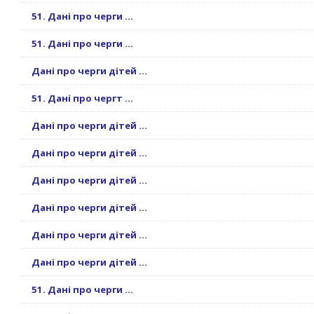
51. Дані про черги ...
51. Дані про черги ...
Дані про черги дітей ...
51. Дані про чергт ...
Дані про черги дітей ...
Дані про черги дітей ...
Дані про черги дітей ...
Дані про черги дітей ...
Дані про черги дітей ...
Дані про черги дітей ...
51. Дані про черги ...