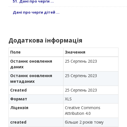
51. Дані про черги ...
Дані про черги дітей ...
Додаткова інформація
Поле
Значення
Останнє оновлення
25 Серпень 2023
даних
Останнє оновлення
25 Серпень 2023
метаданих
Created
25 Серпень 2023
Формат
XLS
Ліцензія
Creative Commons
Attribution 4.0
created
більше 2 років тому