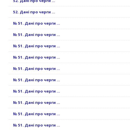
52. Дані про черги ...
52. Дані про черги ...
№ 51. Дані про черги ...
№ 51. Дані про черги ...
№ 51. Дані про черги ...
№ 51. Дані про черги ...
№ 51. Дані про черги ...
№ 51. Дані про черги ...
№ 51. Дані про черги ...
№ 51. Дані про черги ...
№ 51. Дані про черги ...
№ 51. Дані про черги ...