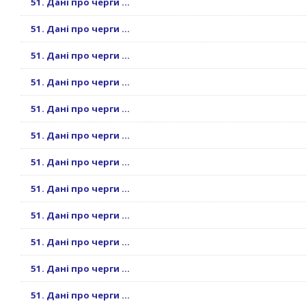
51. Дані про черги ...
51. Дані про черги ...
51. Дані про черги ...
51. Дані про черги ...
51. Дані про черги ...
51. Дані про черги ...
51. Дані про черги ...
51. Дані про черги ...
51. Дані про черги ...
51. Дані про черги ...
51. Дані про черги ...
51. Дані про черги ...