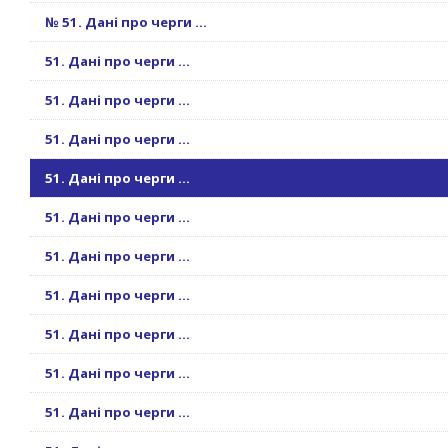
№ 51. Дані про черги ...
51. Дані про черги ...
51. Дані про черги ...
51. Дані про черги ...
51. Дані про черги ...
51. Дані про черги ...
51. Дані про черги ...
51. Дані про черги ...
51. Дані про черги ...
51. Дані про черги ...
51. Дані про черги ...