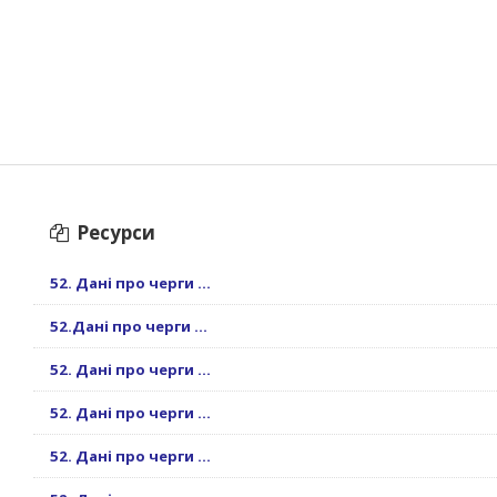
Ресурси
52. Дані про черги ...
52.Дані про черги ...
52. Дані про черги ...
52. Дані про черги ...
52. Дані про черги ...