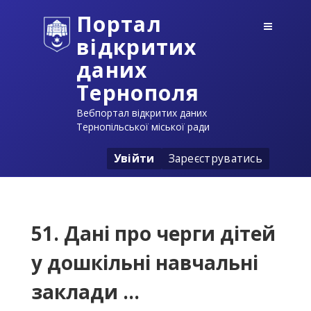
Портал
відкритих
даних
Тернополя
Вебпортал відкритих даних
Тернопільської міської ради
Увійти
Зареєструватись
51. Дані про черги дітей
у дошкільні навчальні
заклади ...