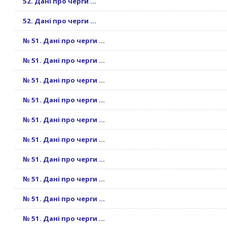
52. Дані про черги ...
52. Дані про черги ...
№ 51. Дані про черги ...
№ 51. Дані про черги ...
№ 51. Дані про черги ...
№ 51. Дані про черги ...
№ 51. Дані про черги ...
№ 51. Дані про черги ...
№ 51. Дані про черги ...
№ 51. Дані про черги ...
№ 51. Дані про черги ...
№ 51. Дані про черги ...