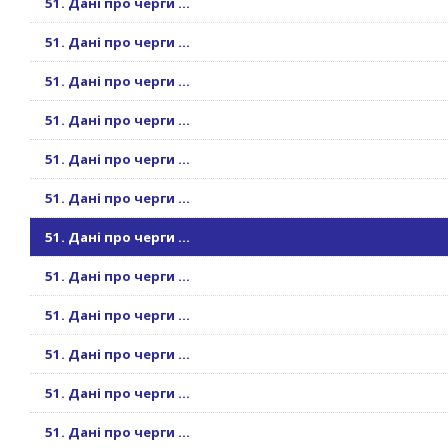
51. Дані про черги ...
51. Дані про черги ...
51. Дані про черги ...
51. Дані про черги ...
51. Дані про черги ...
51. Дані про черги ...
51. Дані про черги ...
51. Дані про черги ...
51. Дані про черги ...
51. Дані про черги ...
51. Дані про черги ...
51. Дані про черги ...