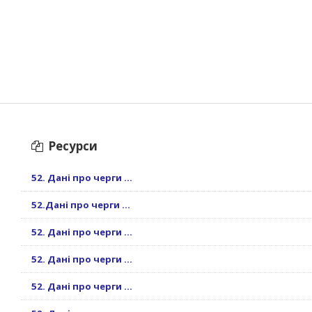
Ресурси
52. Дані про черги ...
52.Дані про черги ...
52. Дані про черги ...
52. Дані про черги ...
52. Дані про черги ...