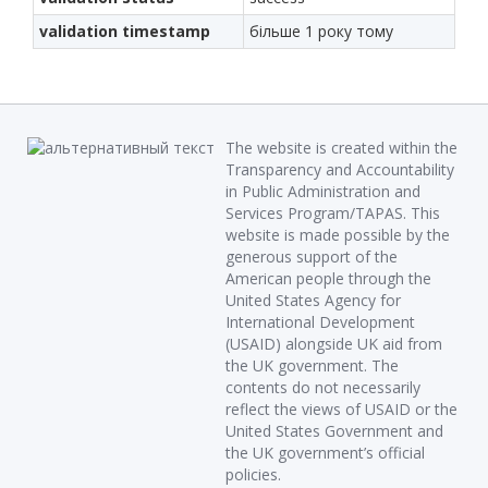
validation timestamp
більше 1 року тому
The website is created within the
Transparency and Accountability
in Public Administration and
Services Program/TAPAS. This
website is made possible by the
generous support of the
American people through the
United States Agency for
International Development
(USAID) alongside UK aid from
the UK government. The
contents do not necessarily
reflect the views of USAID or the
United States Government and
the UK government’s official
policies.