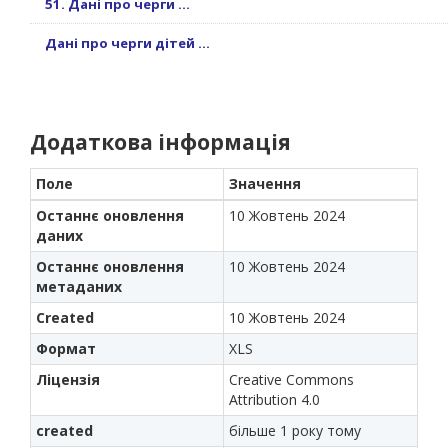
51. Дані про черги ...
Дані про черги дітей ...
Додаткова інформація
Поле
Значення
Останнє оновлення
10 Жовтень 2024
даних
Останнє оновлення
10 Жовтень 2024
метаданих
Created
10 Жовтень 2024
Формат
XLS
Ліцензія
Creative Commons
Attribution 4.0
created
більше 1 року тому