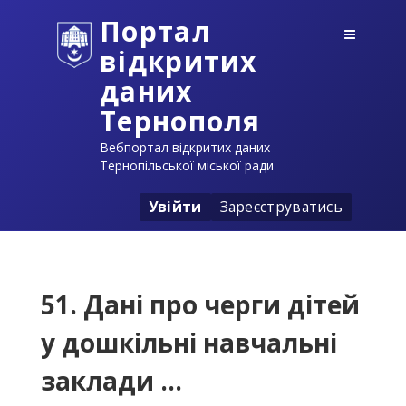
Портал
відкритих
даних
Тернополя
Вебпортал відкритих даних
Тернопільської міської ради
Увійти
Зареєструватись
51. Дані про черги дітей
у дошкільні навчальні
заклади ...