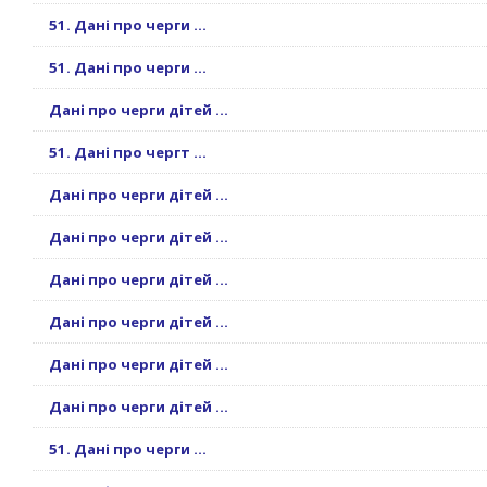
51. Дані про черги ...
51. Дані про черги ...
Дані про черги дітей ...
51. Дані про чергт ...
Дані про черги дітей ...
Дані про черги дітей ...
Дані про черги дітей ...
Дані про черги дітей ...
Дані про черги дітей ...
Дані про черги дітей ...
51. Дані про черги ...