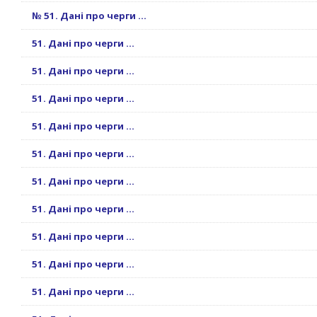
№ 51. Дані про черги ...
51. Дані про черги ...
51. Дані про черги ...
51. Дані про черги ...
51. Дані про черги ...
51. Дані про черги ...
51. Дані про черги ...
51. Дані про черги ...
51. Дані про черги ...
51. Дані про черги ...
51. Дані про черги ...