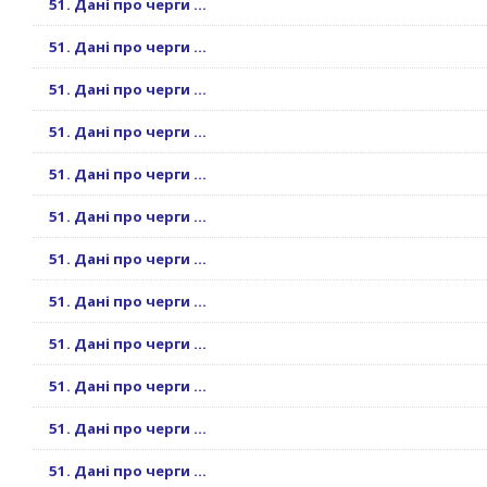
51. Дані про черги ...
51. Дані про черги ...
51. Дані про черги ...
51. Дані про черги ...
51. Дані про черги ...
51. Дані про черги ...
51. Дані про черги ...
51. Дані про черги ...
51. Дані про черги ...
51. Дані про черги ...
51. Дані про черги ...
51. Дані про черги ...