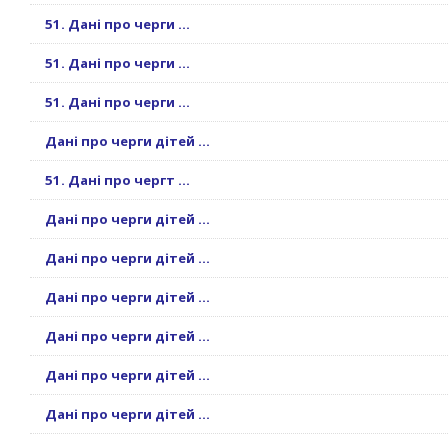
51. Дані про черги ...
51. Дані про черги ...
51. Дані про черги ...
Дані про черги дітей ...
51. Дані про чергт ...
Дані про черги дітей ...
Дані про черги дітей ...
Дані про черги дітей ...
Дані про черги дітей ...
Дані про черги дітей ...
Дані про черги дітей ...