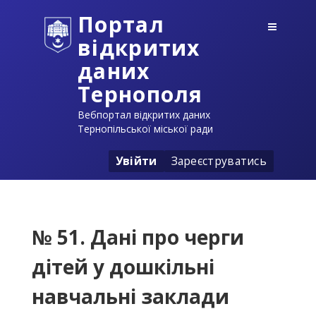
Портал
відкритих
даних
Тернополя
Вебпортал відкритих даних
Тернопільської міської ради
Увійти
Зареєструватись
№ 51. Дані про черги
дітей у дошкільні
навчальні заклади