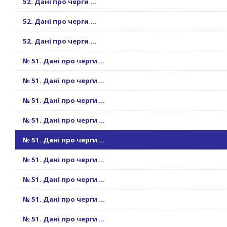
52. Дані про черги ...
52. Дані про черги ...
52. Дані про черги ...
№ 51. Дані про черги ...
№ 51. Дані про черги ...
№ 51. Дані про черги ...
№ 51. Дані про черги ...
№ 51. Дані про черги ...
№ 51. Дані про черги ...
№ 51. Дані про черги ...
№ 51. Дані про черги ...
№ 51. Дані про черги ...