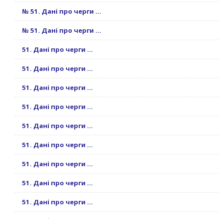
№ 51. Дані про черги ...
№ 51. Дані про черги ...
51. Дані про черги ...
51. Дані про черги ...
51. Дані про черги ...
51. Дані про черги ...
51. Дані про черги ...
51. Дані про черги ...
51. Дані про черги ...
51. Дані про черги ...
51. Дані про черги ...