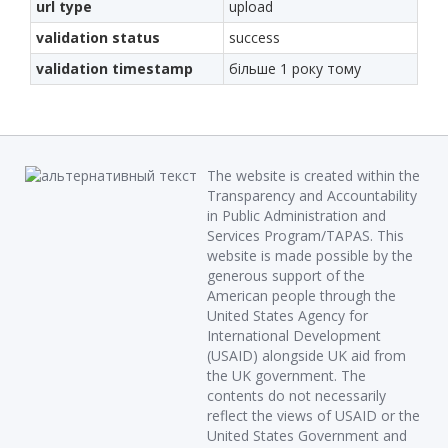
url type
upload
validation status
success
validation timestamp
більше 1 року тому
The website is created within the
Transparency and Accountability
in Public Administration and
Services Program/TAPAS. This
website is made possible by the
generous support of the
American people through the
United States Agency for
International Development
(USAID) alongside UK aid from
the UK government. The
contents do not necessarily
reflect the views of USAID or the
United States Government and