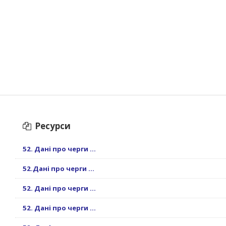
Ресурси
52. Дані про черги ...
52.Дані про черги ...
52. Дані про черги ...
52. Дані про черги ...