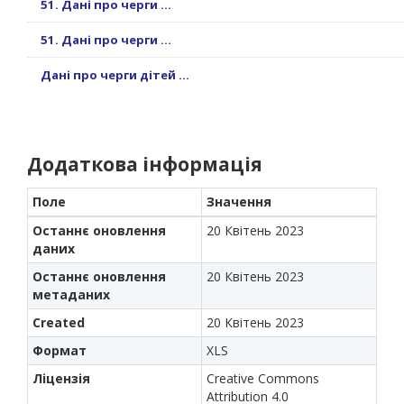
51. Дані про черги ...
51. Дані про черги ...
Дані про черги дітей ...
Додаткова інформація
Поле
Значення
Останнє оновлення
20 Квітень 2023
даних
Останнє оновлення
20 Квітень 2023
метаданих
Created
20 Квітень 2023
Формат
XLS
Ліцензія
Creative Commons
Attribution 4.0