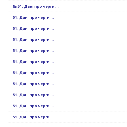
№ 51. Дані про черги ...
51. Дані про черги ...
51. Дані про черги ...
51. Дані про черги ...
51. Дані про черги ...
51. Дані про черги ...
51. Дані про черги ...
51. Дані про черги ...
51. Дані про черги ...
51. Дані про черги ...
51. Дані про черги ...