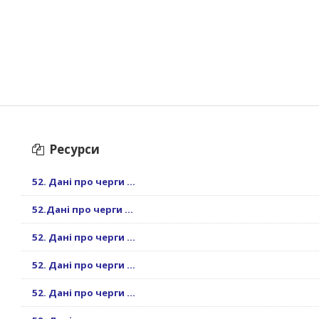
Ресурси
52. Дані про черги ...
52.Дані про черги ...
52. Дані про черги ...
52. Дані про черги ...
52. Дані про черги ...