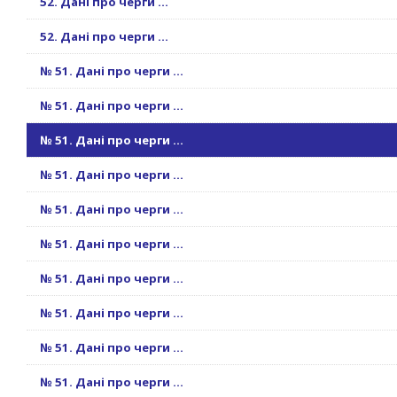
52. Дані про черги ...
52. Дані про черги ...
№ 51. Дані про черги ...
№ 51. Дані про черги ...
№ 51. Дані про черги ...
№ 51. Дані про черги ...
№ 51. Дані про черги ...
№ 51. Дані про черги ...
№ 51. Дані про черги ...
№ 51. Дані про черги ...
№ 51. Дані про черги ...
№ 51. Дані про черги ...