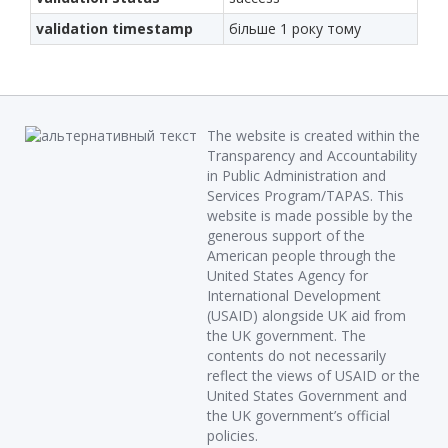
validation timestamp
більше 1 року тому
The website is created within the
Transparency and Accountability
in Public Administration and
Services Program/TAPAS. This
website is made possible by the
generous support of the
American people through the
United States Agency for
International Development
(USAID) alongside UK aid from
the UK government. The
contents do not necessarily
reflect the views of USAID or the
United States Government and
the UK government’s official
policies.