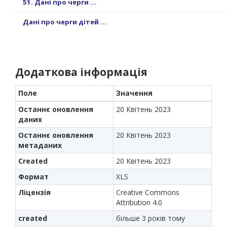
51. Дані про черги ...
Дані про черги дітей ...
Додаткова інформація
Поле
Значення
Останнє оновлення
20 Квітень 2023
даних
Останнє оновлення
20 Квітень 2023
метаданих
Created
20 Квітень 2023
Формат
XLS
Ліцензія
Creative Commons
Attribution 4.0
created
більше 3 років тому