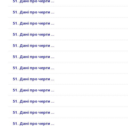
51. Дані про черги ...
51. Дані про черги ...
51. Дані про черги ...
51. Дані про черги ...
51. Дані про черги ...
51. Дані про черги ...
51. Дані про черги ...
51. Дані про черги ...
51. Дані про черги ...
51. Дані про черги ...
51. Дані про черги ...
51. Дані про черги ...