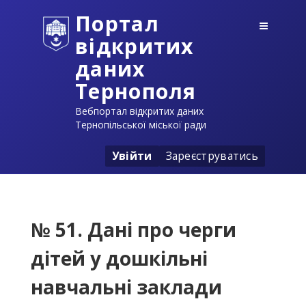
Портал
відкритих
даних
Тернополя
Вебпортал відкритих даних
Тернопільської міської ради
Увійти
Зареєструватись
№ 51. Дані про черги
дітей у дошкільні
навчальні заклади