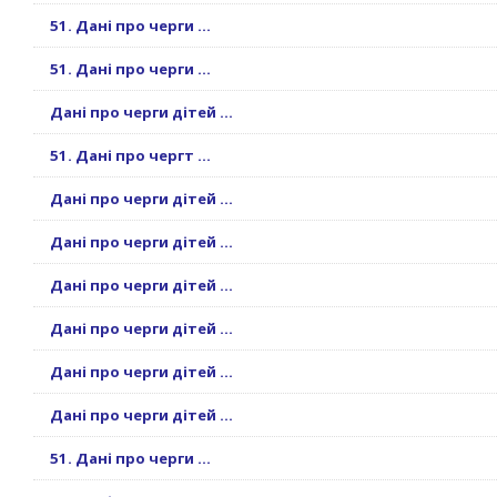
51. Дані про черги ...
51. Дані про черги ...
Дані про черги дітей ...
51. Дані про чергт ...
Дані про черги дітей ...
Дані про черги дітей ...
Дані про черги дітей ...
Дані про черги дітей ...
Дані про черги дітей ...
Дані про черги дітей ...
51. Дані про черги ...