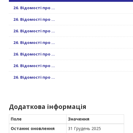
26. Відомості про ...
26. Відомості про ...
26. Відомості про ...
26. Відомості про ...
26. Відомості про ...
26. Відомості про ...
26. Відомості про ...
Додаткова інформація
Поле
Значення
Останнє оновлення
31 Грудень 2025