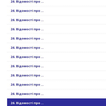
26. Відомості про ...
26. Відомості про ...
26. Відомості про ...
26. Відомості про ...
26. Відомості про ...
26. Відомості про ...
26. Відомості про ...
26. Відомості про ...
26. Відомості про ...
26. Відомості про ...
26. Відомості про ...
26. Відомості про ...