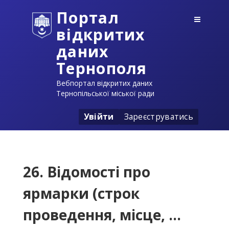
Портал
відкритих
даних
Тернополя
Вебпортал відкритих даних
Тернопільської міської ради
Увійти
Зареєструватись
26. Відомості про
ярмарки (строк
проведення, місце, ...