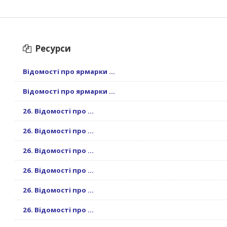
Ресурси
Відомості про ярмарки ...
Відомості про ярмарки ...
26. Відомості про ...
26. Відомості про ...
26. Відомості про ...
26. Відомості про ...
26. Відомості про ...
26. Відомості про ...