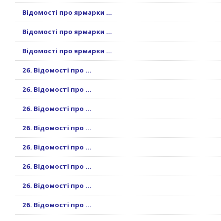
Відомості про ярмарки ...
Відомості про ярмарки ...
Відомості про ярмарки ...
26. Відомості про ...
26. Відомості про ...
26. Відомості про ...
26. Відомості про ...
26. Відомості про ...
26. Відомості про ...
26. Відомості про ...
26. Відомості про ...