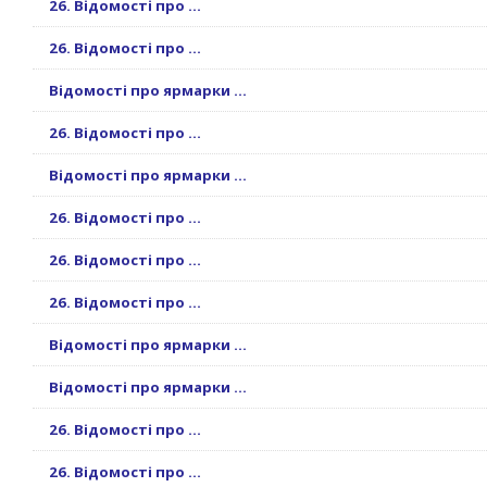
26. Відомості про ...
26. Відомості про ...
Відомості про ярмарки ...
26. Відомості про ...
Відомості про ярмарки ...
26. Відомості про ...
26. Відомості про ...
26. Відомості про ...
Відомості про ярмарки ...
Відомості про ярмарки ...
26. Відомості про ...
26. Відомості про ...