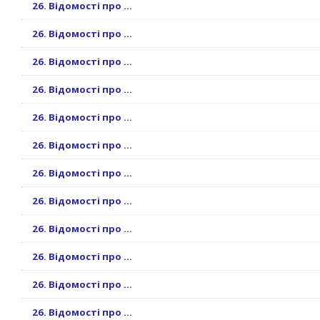
26. Відомості про ...
26. Відомості про ...
26. Відомості про ...
26. Відомості про ...
26. Відомості про ...
26. Відомості про ...
26. Відомості про ...
26. Відомості про ...
26. Відомості про ...
26. Відомості про ...
26. Відомості про ...
26. Відомості про ...