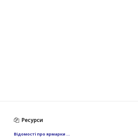
Ресурси
Відомості про ярмарки ...