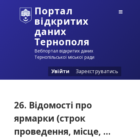
Портал
відкритих
даних
Тернополя
Вебпортал відкритих даних
Тернопільської міської ради
Увійти
Зареєструватись
26. Відомості про
ярмарки (строк
проведення, місце, ...