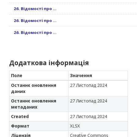
26. Відомості про ...
26. Відомості про ...
26. Відомості про ...
Додаткова інформація
Поле
Значення
Останнє оновлення
27 Листопад 2024
даних
Останнє оновлення
27 Листопад 2024
метаданих
Created
27 Листопад 2024
Формат
XLSX
Ліцензія
Creative Commons