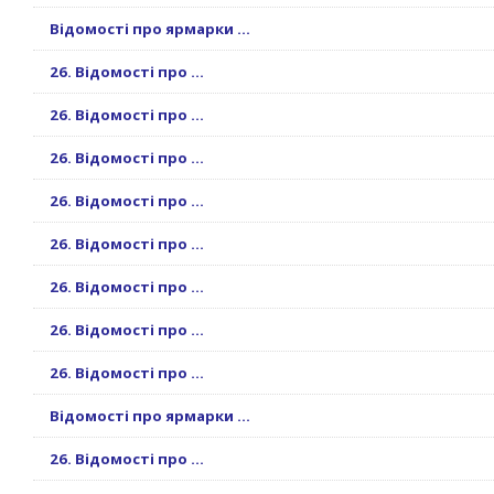
Відомості про ярмарки ...
26. Відомості про ...
26. Відомості про ...
26. Відомості про ...
26. Відомості про ...
26. Відомості про ...
26. Відомості про ...
26. Відомості про ...
26. Відомості про ...
Відомості про ярмарки ...
26. Відомості про ...