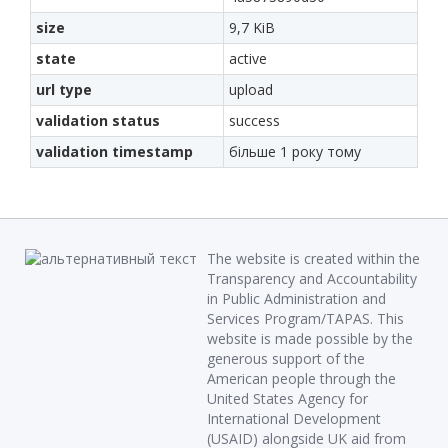
size
9,7 KiB
state
active
url type
upload
validation status
success
validation timestamp
більше 1 року тому
The website is created within the
Transparency and Accountability
in Public Administration and
Services Program/TAPAS. This
website is made possible by the
generous support of the
American people through the
United States Agency for
International Development
(USAID) alongside UK aid from