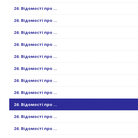
26. Відомості про ...
26. Відомості про ...
26. Відомості про ...
26. Відомості про ...
26. Відомості про ...
26. Відомості про ...
26. Відомості про ...
26. Відомості про ...
26. Відомості про ...
26. Відомості про ...
26. Відомості про ...