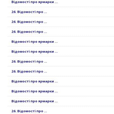
Відомості про ярмарки ...
26. Відомості про ...
26. Відомості про ...
26. Відомості про ...
Відомості про ярмарки ...
Відомості про ярмарки ...
26. Відомості про ...
26. Відомості про ...
Відомості про ярмарки ...
Відомості про ярмарки ...
Відомості про ярмарки ...
26. Відомості про ...