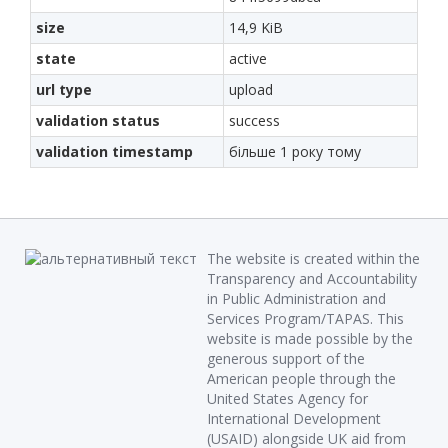
size
14,9 KiB
state
active
url type
upload
validation status
success
validation timestamp
більше 1 року тому
The website is created within the
Transparency and Accountability
in Public Administration and
Services Program/TAPAS. This
website is made possible by the
generous support of the
American people through the
United States Agency for
International Development
(USAID) alongside UK aid from