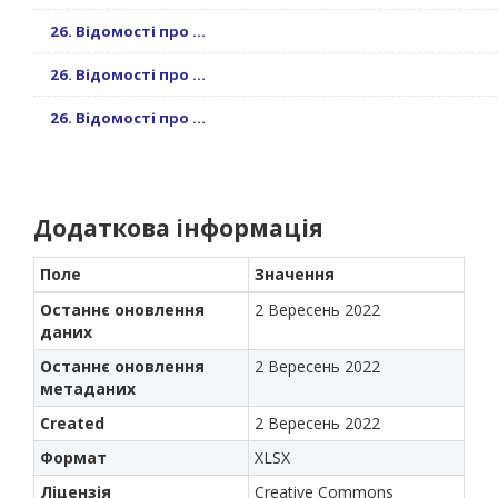
26. Відомості про ...
26. Відомості про ...
26. Відомості про ...
Додаткова інформація
Поле
Значення
Останнє оновлення
2 Вересень 2022
даних
Останнє оновлення
2 Вересень 2022
метаданих
Created
2 Вересень 2022
Формат
XLSX
Ліцензія
Creative Commons