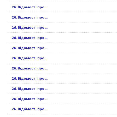
26. Відомості про ...
26. Відомості про ...
26. Відомості про ...
26. Відомості про ...
26. Відомості про ...
26. Відомості про ...
26. Відомості про ...
26. Відомості про ...
26. Відомості про ...
26. Відомості про ...
26. Відомості про ...