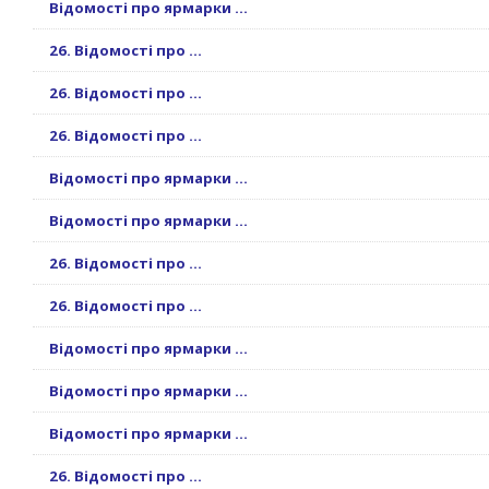
Відомості про ярмарки ...
26. Відомості про ...
26. Відомості про ...
26. Відомості про ...
Відомості про ярмарки ...
Відомості про ярмарки ...
26. Відомості про ...
26. Відомості про ...
Відомості про ярмарки ...
Відомості про ярмарки ...
Відомості про ярмарки ...
26. Відомості про ...