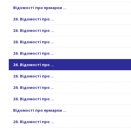
Відомості про ярмарки ...
26. Відомості про ...
26. Відомості про ...
26. Відомості про ...
26. Відомості про ...
26. Відомості про ...
26. Відомості про ...
26. Відомості про ...
26. Відомості про ...
Відомості про ярмарки ...
26. Відомості про ...