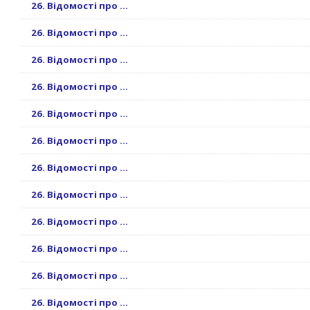
26. Відомості про ...
26. Відомості про ...
26. Відомості про ...
26. Відомості про ...
26. Відомості про ...
26. Відомості про ...
26. Відомості про ...
26. Відомості про ...
26. Відомості про ...
26. Відомості про ...
26. Відомості про ...
26. Відомості про ...