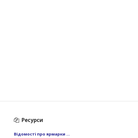
Ресурси
Відомості про ярмарки ...