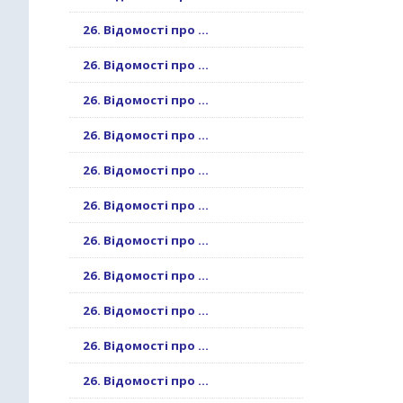
26. Відомості про ...
26. Відомості про ...
26. Відомості про ...
26. Відомості про ...
26. Відомості про ...
26. Відомості про ...
26. Відомості про ...
26. Відомості про ...
26. Відомості про ...
26. Відомості про ...
26. Відомості про ...