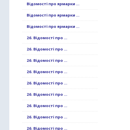
Відомості про ярмарки ...
Відомості про ярмарки ...
Відомості про ярмарки ...
26. Відомості про ...
26. Відомості про ...
26. Відомості про ...
26. Відомості про ...
26. Відомості про ...
26. Відомості про ...
26. Відомості про ...
26. Відомості про ...
26. Відомості про ...