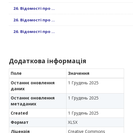
26. Відомості про ...
26. Відомості про ...
26. Відомості про ...
Додаткова інформація
Поле
Значення
Останнє оновлення
1 Грудень 2025
даних
Останнє оновлення
1 Грудень 2025
метаданих
Created
1 Грудень 2025
Формат
XLSX
Ліцензія
Creative Commons