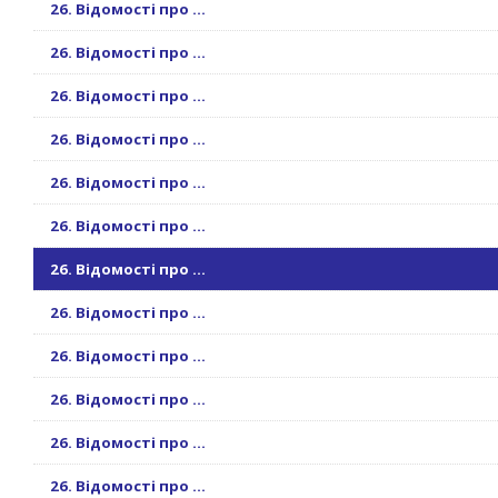
26. Відомості про ...
26. Відомості про ...
26. Відомості про ...
26. Відомості про ...
26. Відомості про ...
26. Відомості про ...
26. Відомості про ...
26. Відомості про ...
26. Відомості про ...
26. Відомості про ...
26. Відомості про ...
26. Відомості про ...