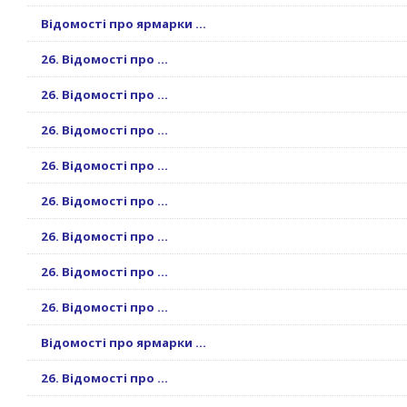
Відомості про ярмарки ...
26. Відомості про ...
26. Відомості про ...
26. Відомості про ...
26. Відомості про ...
26. Відомості про ...
26. Відомості про ...
26. Відомості про ...
26. Відомості про ...
Відомості про ярмарки ...
26. Відомості про ...