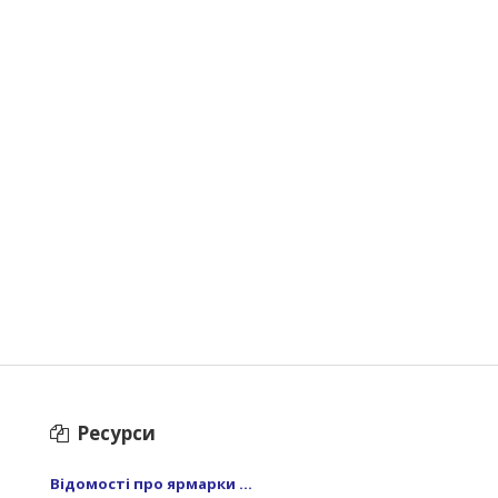
Ресурси
Відомості про ярмарки ...