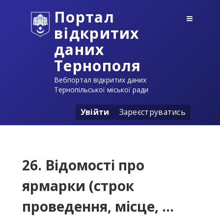
Портал
відкритих
даних
Тернополя
Вебпортал відкритих даних
Тернопільської міської ради
Увійти
Зареєструватись
26. Відомості про
ярмарки (строк
проведення, місце, ...