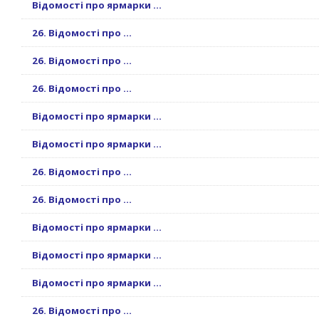
Відомості про ярмарки ...
26. Відомості про ...
26. Відомості про ...
26. Відомості про ...
Відомості про ярмарки ...
Відомості про ярмарки ...
26. Відомості про ...
26. Відомості про ...
Відомості про ярмарки ...
Відомості про ярмарки ...
Відомості про ярмарки ...
26. Відомості про ...