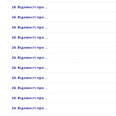
26. Відомості про ...
26. Відомості про ...
26. Відомості про ...
26. Відомості про ...
26. Відомості про ...
26. Відомості про ...
26. Відомості про ...
26. Відомості про ...
26. Відомості про ...
26. Відомості про ...
26. Відомості про ...