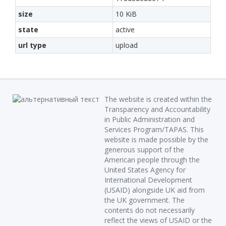
size
10 KiB
state
active
url type
upload
The website is created within the
Transparency and Accountability
in Public Administration and
Services Program/TAPAS. This
website is made possible by the
generous support of the
American people through the
United States Agency for
International Development
(USAID) alongside UK aid from
the UK government. The
contents do not necessarily
reflect the views of USAID or the