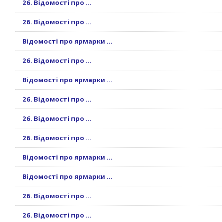
26. Відомості про ...
26. Відомості про ...
Відомості про ярмарки ...
26. Відомості про ...
Відомості про ярмарки ...
26. Відомості про ...
26. Відомості про ...
26. Відомості про ...
Відомості про ярмарки ...
Відомості про ярмарки ...
26. Відомості про ...
26. Відомості про ...