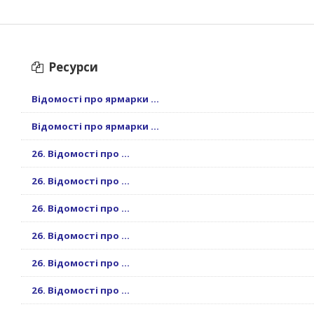
Ресурси
Відомості про ярмарки ...
Відомості про ярмарки ...
26. Відомості про ...
26. Відомості про ...
26. Відомості про ...
26. Відомості про ...
26. Відомості про ...
26. Відомості про ...