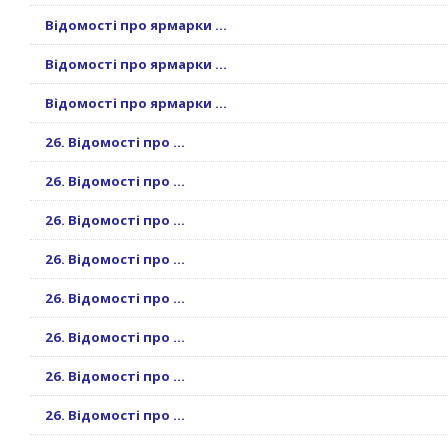
Відомості про ярмарки ...
Відомості про ярмарки ...
Відомості про ярмарки ...
26. Відомості про ...
26. Відомості про ...
26. Відомості про ...
26. Відомості про ...
26. Відомості про ...
26. Відомості про ...
26. Відомості про ...
26. Відомості про ...