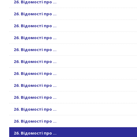
26. Відомості про ...
26. Відомості про ...
26. Відомості про ...
26. Відомості про ...
26. Відомості про ...
26. Відомості про ...
26. Відомості про ...
26. Відомості про ...
26. Відомості про ...
26. Відомості про ...
26. Відомості про ...
26. Відомості про ...