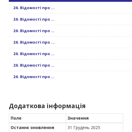
26. Відомості про ...
26. Відомості про ...
26. Відомості про ...
26. Відомості про ...
26. Відомості про ...
26. Відомості про ...
26. Відомості про ...
Додаткова інформація
Поле
Значення
Останнє оновлення
31 Грудень 2025