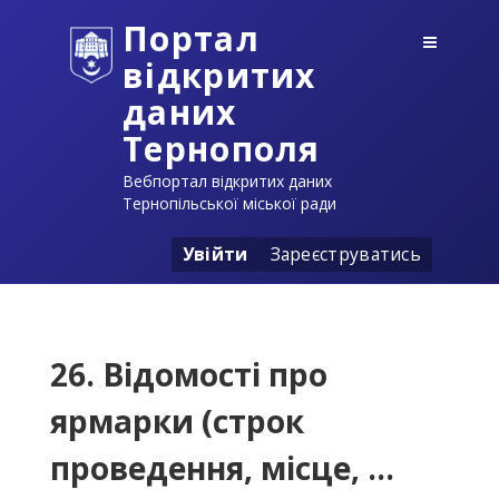
Портал
відкритих
даних
Тернополя
Вебпортал відкритих даних
Тернопільської міської ради
Увійти
Зареєструватись
26. Відомості про
ярмарки (строк
проведення, місце, ...