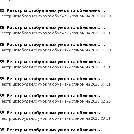
35. Реєстр містобудівних умов та обмежень ...
Реєстр містобудівних умов та обмежень станом на 2025_09_30
35. Реєстр містобудівних умов та обмежень ...
Реєстр містобудівних умов та обмежень станом на 2025_10_31
35. Реєстр містобудівних умов та обмежень ...
Реєстр містобудівних умов та обмежень станом на 2025_11_30
35. Реєстр містобудівних умов та обмежень ...
Реєстр містобудівних умов та обмежень станом на 2025_12_31
35. Реєстр містобудівних умов та обмежень ...
Реєстр містобудівних умов та обмежень станом на 2026_01_31
35. Реєстр містобудівних умов та обмежень ...
Реєстр містобудівних умов та обмежень станом на 2026_02_28
35. Реєстр містобудівних умов та обмежень ...
Реєстр містобудівних умов та обмежень станом на 2026_03_31
35. Реєстр містобудівних умов та обмежень ...