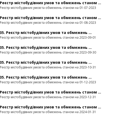
Реєстр містобудівних умов та обмежень станом ...
Реєстр містобудівних умов та обмежень станом на 01-07-2023
Реєстр містобудівних умов та обмежень станом ...
Реєстр містобудівних умов та обмежень станом на 01-08-2023
35. Реєстр містобудівних умов та обмежень ...
Реєстр містобудівних умов та обмежень станом на 2023-09-01
35. Реєстр містобудівних умов та обмежень ...
Реєстр містобудівних умов та обмежень станом на 2023-09-30
35. Реєстр містобудівних умов та обмежень ...
Реєстр містобудівних умов та обмежень станом на 2023-10-31
35. Реєстр містобудівних умов та обмежень ...
Реєстр містобудівних умов та обмежень станом на 01-12-2023
Реєстр містобудівних умов та обмежень станом ...
Реєстр містобудівних умов та обмежень станом на 2023-12-31
Реєстр містобудівних умов та обмежень станом ...
Реєстр містобудівних умов та обмежень станом на 2024-01-31