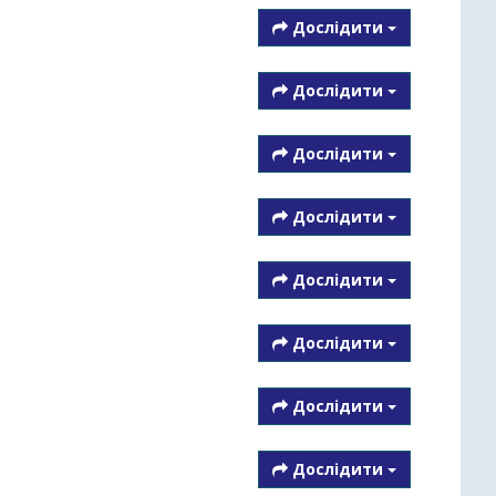
Дослідити
Дослідити
Дослідити
Дослідити
Дослідити
Дослідити
Дослідити
Дослідити