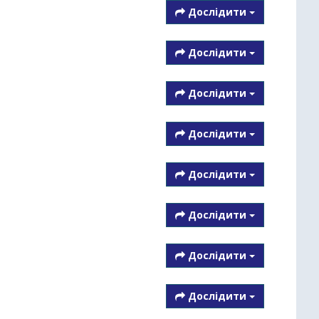
Дослідити
Дослідити
Дослідити
Дослідити
Дослідити
Дослідити
Дослідити
Дослідити