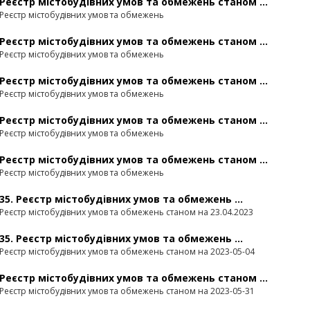
Реєстр містобудівних умов та обмежень станом ...
Реєстр містобудівних умов та обмежень
Реєстр містобудівних умов та обмежень станом ...
Реєстр містобудівних умов та обмежень
Реєстр містобудівних умов та обмежень станом ...
Реєстр містобудівних умов та обмежень
Реєстр містобудівних умов та обмежень станом ...
Реєстр містобудівних умов та обмежень
Реєстр містобудівних умов та обмежень станом ...
Реєстр містобудівних умов та обмежень
35. Реєстр містобудівних умов та обмежень ...
Реєстр містобудівних умов та обмежень станом на 23.04.2023
35. Реєстр містобудівних умов та обмежень ...
Реєстр містобудівних умов та обмежень станом на 2023-05-04
Реєстр містобудівних умов та обмежень станом ...
Реєстр містобудівних умов та обмежень станом на 2023-05-31