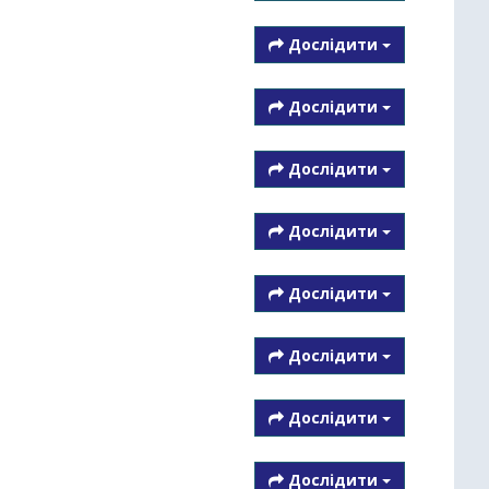
Дослідити
Дослідити
Дослідити
Дослідити
Дослідити
Дослідити
Дослідити
Дослідити