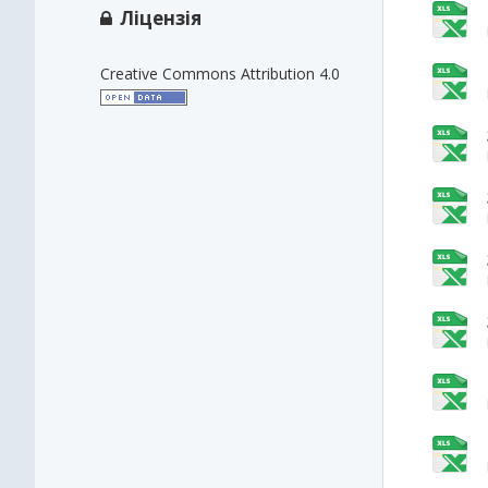
Ліцензія
Creative Commons Attribution 4.0