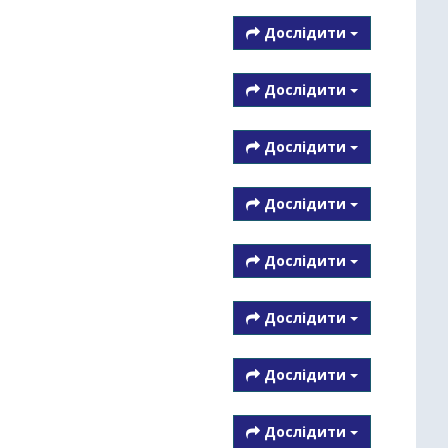
Дослідити
Дослідити
Дослідити
Дослідити
Дослідити
Дослідити
Дослідити
Дослідити