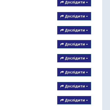
Дослідити
Дослідити
Дослідити
Дослідити
Дослідити
Дослідити
Дослідити
Дослідити