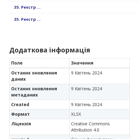
35. Реєстр ...
35. Реєстр ...
Додаткова інформація
Поле
Значення
Останнє оновлення
9 Квітень 2024
даних
Останнє оновлення
9 Квітень 2024
метаданих
Created
9 Квітень 2024
Формат
XLSX
Ліцензія
Creative Commons
Attribution 4.0