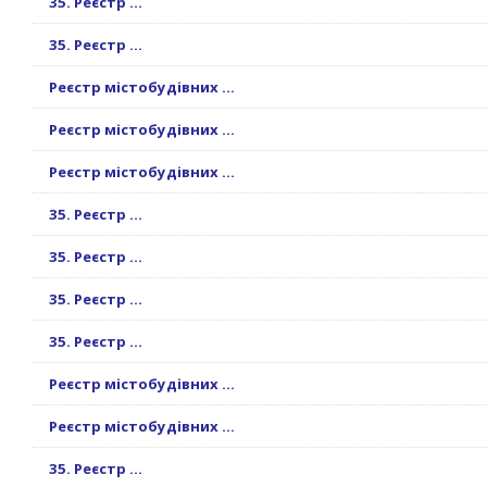
35. Реєстр ...
35. Реєстр ...
Реєстр містобудівних ...
Реєстр містобудівних ...
Реєстр містобудівних ...
35. Реєстр ...
35. Реєстр ...
35. Реєстр ...
35. Реєстр ...
Реєстр містобудівних ...
Реєстр містобудівних ...
35. Реєстр ...