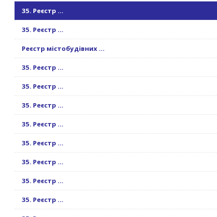
35. Реєстр ...
35. Реєстр ...
Реєстр містобудівних ...
35. Реєстр ...
35. Реєстр ...
35. Реєстр ...
35. Реєстр ...
35. Реєстр ...
35. Реєстр ...
35. Реєстр ...
35. Реєстр ...