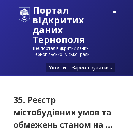
Портал
відкритих
даних
Тернополя
Вебпортал відкритих даних
Тернопільської міської ради
Увійти
Зареєструватись
35. Реєстр
містобудівних умов та
обмежень станом на ...