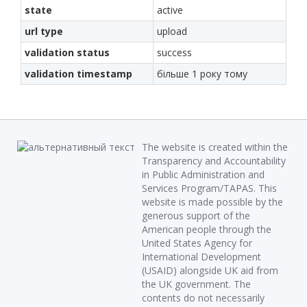
state
active
url type
upload
validation status
success
validation timestamp
більше 1 року тому
The website is created within the
Transparency and Accountability
in Public Administration and
Services Program/TAPAS. This
website is made possible by the
generous support of the
American people through the
United States Agency for
International Development
(USAID) alongside UK aid from
the UK government. The
contents do not necessarily