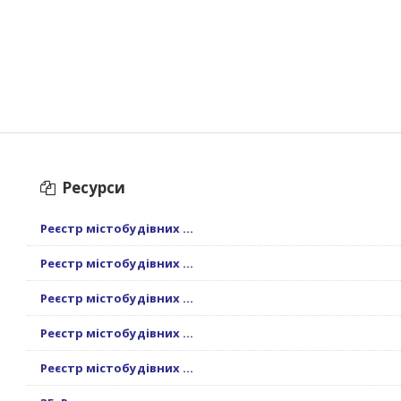
Ресурси
Реєстр містобудівних ...
Реєстр містобудівних ...
Реєстр містобудівних ...
Реєстр містобудівних ...
Реєстр містобудівних ...