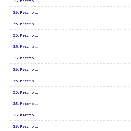
35. Реєстр ...
35. Реєстр ...
35. Реєстр ...
35. Реєстр ...
35. Реєстр ...
35. Реєстр ...
35. Реєстр ...
35. Реєстр ...
35. Реєстр ...
35. Реєстр ...
35. Реєстр ...
35. Реєстр ...