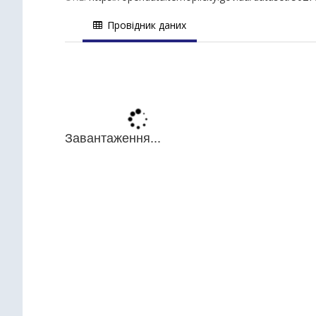
Провідник даних