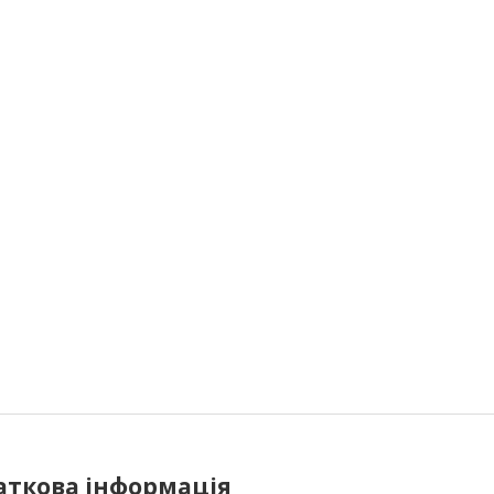
аткова інформація