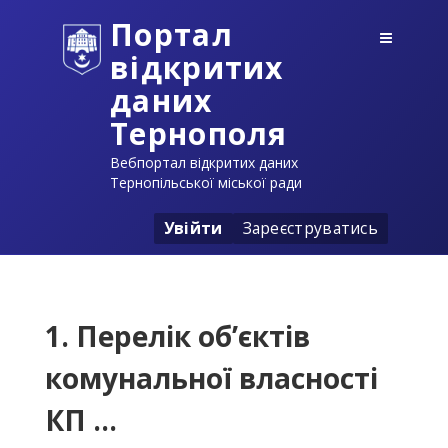
Портал
відкритих
даних
Тернополя
Вебпортал відкритих даних
Тернопільської міської ради
Увійти
Зареєструватись
1. Перелік об’єктів
комунальної власності
КП ...