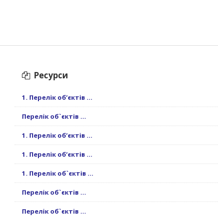
Ресурси
1. Перелік об’єктів ...
Перелік об`єктів ...
1. Перелік об’єктів ...
1. Перелік об’єктів ...
1. Перелік об`єктів ...
Перелік об`єктів ...
Перелік об`єктів ...