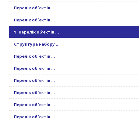
Перелік об`єктів ...
Перелік об`єктів ...
1. Перелік об’єктів ...
Структура набору ...
Перелік об`єктів ...
Перелік об`єктів ...
Перелік об`єктів ...
Перелік об`єктів ...
Перелік об`єктів ...
Перелік об`єктів ...