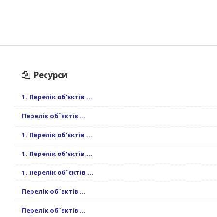
Ресурси
1. Перелік об’єктів ...
Перелік об`єктів ...
1. Перелік об’єктів ...
1. Перелік об’єктів ...
1. Перелік об`єктів ...
Перелік об`єктів ...
Перелік об`єктів ...