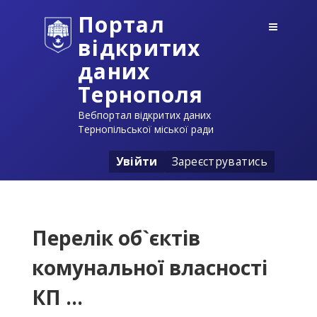
Портал
відкритих
даних
Тернополя
Вебпортал відкритих даних
Тернопільської міської ради
Увійти
Зареєструватись
Перелік об`єктів
комунальної власності
КП ...