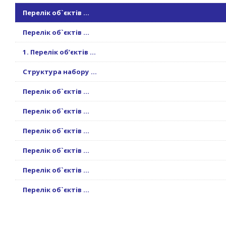
Перелік об`єктів ...
Перелік об`єктів ...
1. Перелік об’єктів ...
Структура набору ...
Перелік об`єктів ...
Перелік об`єктів ...
Перелік об`єктів ...
Перелік об`єктів ...
Перелік об`єктів ...
Перелік об`єктів ...