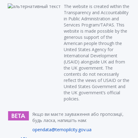
The website is created within the
Transparency and Accountability
in Public Administration and
Services Program/TAPAS. This
website is made possible by the
generous support of the
American people through the
United States Agency for
International Development
(USAID) alongside UK aid from
the UK government. The
contents do not necessarily
reflect the views of USAID or the
United States Government and
the UK government’s official
policies.
Якщо ви маєте зауваження або пропозиції,
будь ласка, напишіть нам:
opendata@ternopilcity.gov.ua