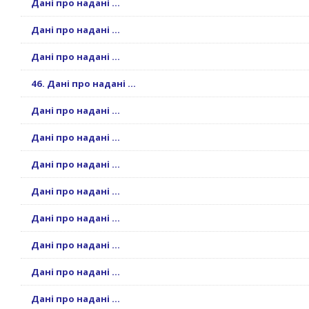
Дані про надані ...
Дані про надані ...
Дані про надані ...
46. Дані про надані ...
Дані про надані ...
Дані про надані ...
Дані про надані ...
Дані про надані ...
Дані про надані ...
Дані про надані ...
Дані про надані ...
Дані про надані ...