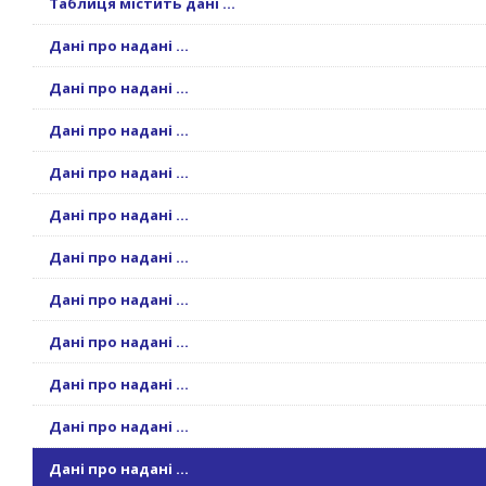
Таблиця містить дані ...
Дані про надані ...
Дані про надані ...
Дані про надані ...
Дані про надані ...
Дані про надані ...
Дані про надані ...
Дані про надані ...
Дані про надані ...
Дані про надані ...
Дані про надані ...
Дані про надані ...