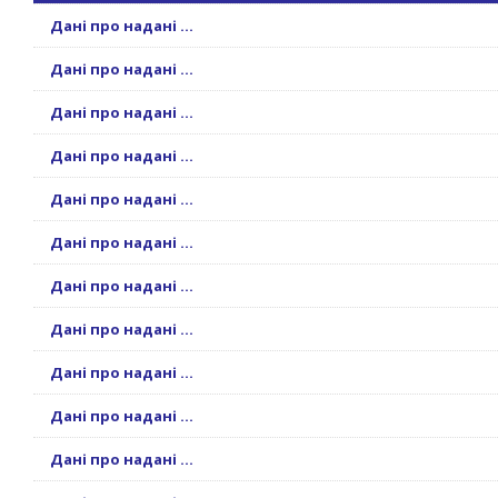
Дані про надані ...
Дані про надані ...
Дані про надані ...
Дані про надані ...
Дані про надані ...
Дані про надані ...
Дані про надані ...
Дані про надані ...
Дані про надані ...
Дані про надані ...
Дані про надані ...