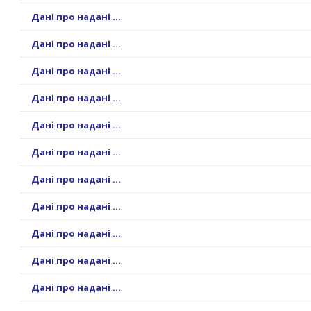
Дані про надані ...
Дані про надані ...
Дані про надані ...
Дані про надані ...
Дані про надані ...
Дані про надані ...
Дані про надані ...
Дані про надані ...
Дані про надані ...
Дані про надані ...
Дані про надані ...