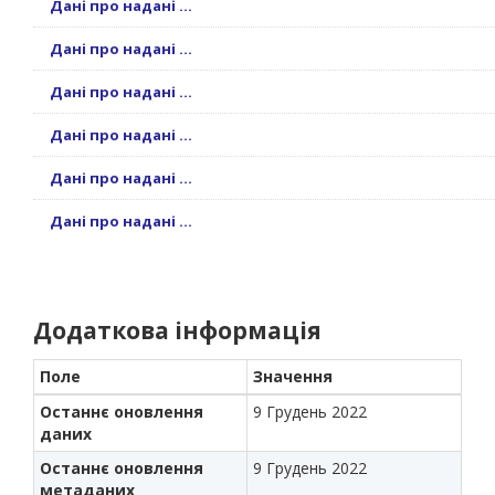
Дані про надані ...
Дані про надані ...
Дані про надані ...
Дані про надані ...
Дані про надані ...
Дані про надані ...
Додаткова інформація
Поле
Значення
Останнє оновлення
9 Грудень 2022
даних
Останнє оновлення
9 Грудень 2022
метаданих