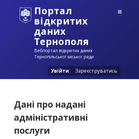
Портал
відкритих
даних
Тернополя
Вебпортал відкритих даних
Тернопільської міської ради
Увійти
Зареєструватись
Дані про надані
адміністративні
послуги