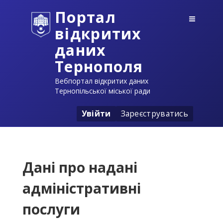
Портал
відкритих
даних
Тернополя
Вебпортал відкритих даних
Тернопільської міської ради
Увійти
Зареєструватись
Дані про надані
адміністративні
послуги