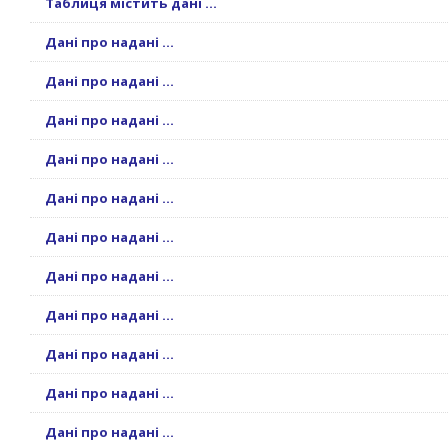
Таблиця містить дані ...
Дані про надані ...
Дані про надані ...
Дані про надані ...
Дані про надані ...
Дані про надані ...
Дані про надані ...
Дані про надані ...
Дані про надані ...
Дані про надані ...
Дані про надані ...
Дані про надані ...