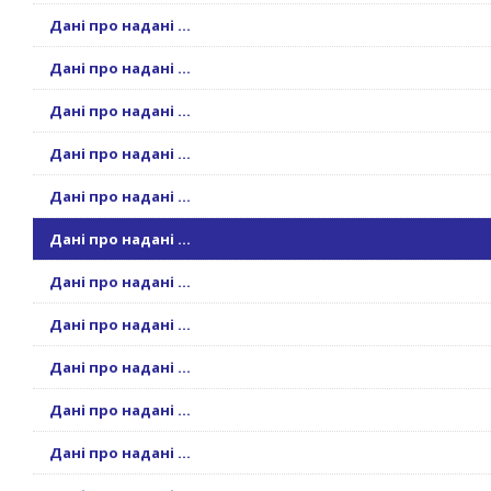
Дані про надані ...
Дані про надані ...
Дані про надані ...
Дані про надані ...
Дані про надані ...
Дані про надані ...
Дані про надані ...
Дані про надані ...
Дані про надані ...
Дані про надані ...
Дані про надані ...