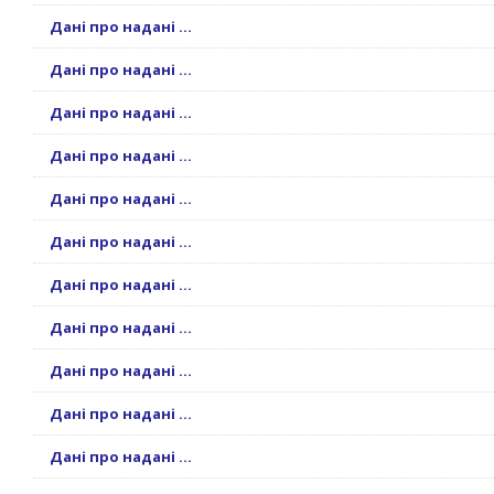
Дані про надані ...
Дані про надані ...
Дані про надані ...
Дані про надані ...
Дані про надані ...
Дані про надані ...
Дані про надані ...
Дані про надані ...
Дані про надані ...
Дані про надані ...
Дані про надані ...