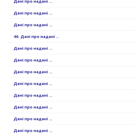
Дані про надані ...
Дані про надані ...
Дані про надані ...
46. Дані про надані ...
Дані про надані ...
Дані про надані ...
Дані про надані ...
Дані про надані ...
Дані про надані ...
Дані про надані ...
Дані про надані ...
Дані про надані ...