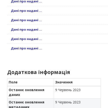
Дані про надані ...
Дані про надані ...
Дані про надані ...
Дані про надані ...
Дані про надані ...
Дані про надані ...
Додаткова інформація
Поле
Значення
Останнє оновлення
9 Червень 2023
даних
Останнє оновлення
9 Червень 2023
метаданих