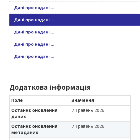
Дані про надані ...
Дані про надані ...
Дані про надані ...
Дані про надані ...
Дані про надані ...
Додаткова інформація
Поле
Значення
Останнє оновлення
7 Травень 2026
даних
Останнє оновлення
7 Травень 2026
метаданих