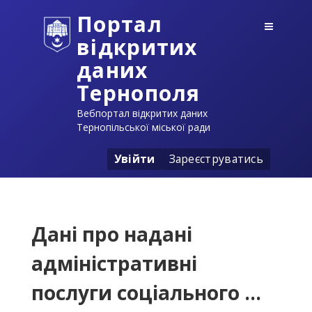
Портал
відкритих
даних
Тернополя
Вебпортал відкритих даних
Тернопільської міської ради
Увійти
Зареєструватись
Дані про надані
адміністративні
послуги соціального ...