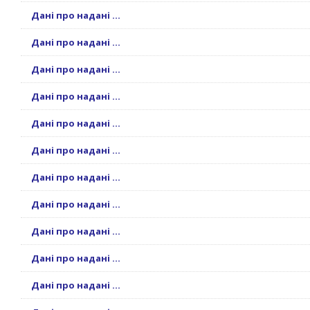
Дані про надані ...
Дані про надані ...
Дані про надані ...
Дані про надані ...
Дані про надані ...
Дані про надані ...
Дані про надані ...
Дані про надані ...
Дані про надані ...
Дані про надані ...
Дані про надані ...