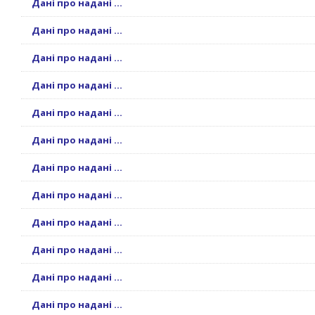
Дані про надані ...
Дані про надані ...
Дані про надані ...
Дані про надані ...
Дані про надані ...
Дані про надані ...
Дані про надані ...
Дані про надані ...
Дані про надані ...
Дані про надані ...
Дані про надані ...
Дані про надані ...