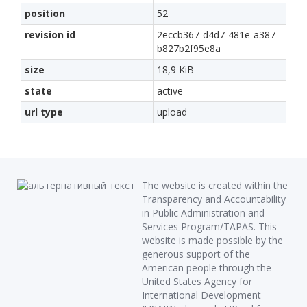
position
52
revision id
2eccb367-d4d7-481e-a387-
b827b2f95e8a
size
18,9 KiB
state
active
url type
upload
The website is created within the
Transparency and Accountability
in Public Administration and
Services Program/TAPAS. This
website is made possible by the
generous support of the
American people through the
United States Agency for
International Development