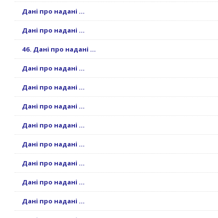
Дані про надані ...
Дані про надані ...
46. Дані про надані ...
Дані про надані ...
Дані про надані ...
Дані про надані ...
Дані про надані ...
Дані про надані ...
Дані про надані ...
Дані про надані ...
Дані про надані ...