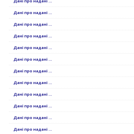
Дані про надані ...
Дані про надані ...
Дані про надані ...
Дані про надані ...
Дані про надані ...
Дані про надані ...
Дані про надані ...
Дані про надані ...
Дані про надані ...
Дані про надані ...
Дані про надані ...
Дані про надані ...