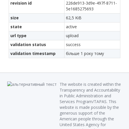
revision id
226de913-3d9e-497f-8711-
5e1685275693
size
62,5 KiB
state
active
url type
upload
validation status
success
validation timestamp
більше 1 року тому
The website is created within the
Transparency and Accountability
in Public Administration and
Services Program/TAPAS. This
website is made possible by the
generous support of the
American people through the
United States Agency for