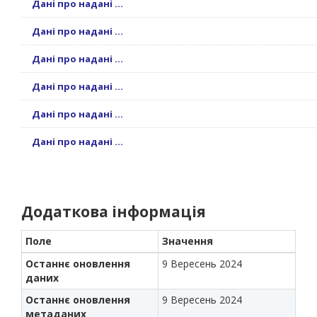
Дані про надані ...
Дані про надані ...
Дані про надані ...
Дані про надані ...
Дані про надані ...
Дані про надані ...
Додаткова інформація
Поле
Значення
Останнє оновлення
9 Вересень 2024
даних
Останнє оновлення
9 Вересень 2024
метаданих