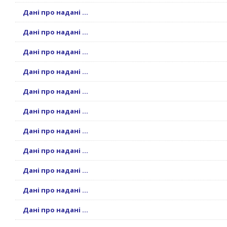
Дані про надані ...
Дані про надані ...
Дані про надані ...
Дані про надані ...
Дані про надані ...
Дані про надані ...
Дані про надані ...
Дані про надані ...
Дані про надані ...
Дані про надані ...
Дані про надані ...