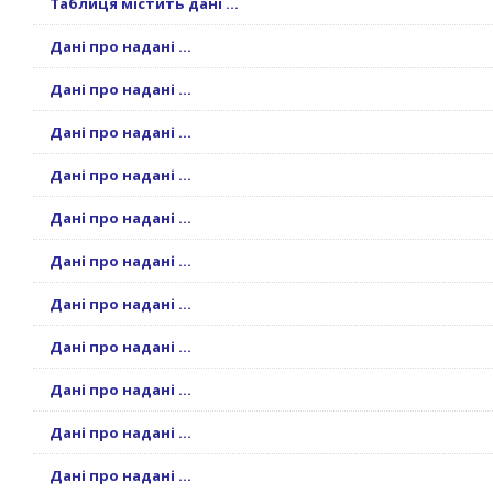
Таблиця містить дані ...
Дані про надані ...
Дані про надані ...
Дані про надані ...
Дані про надані ...
Дані про надані ...
Дані про надані ...
Дані про надані ...
Дані про надані ...
Дані про надані ...
Дані про надані ...
Дані про надані ...