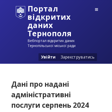
Портал
відкритих
даних
Тернополя
Вебпортал відкритих даних
Тернопільської міської ради
Увійти
Зареєструватись
Дані про надані
адміністративні
послуги серпень 2024