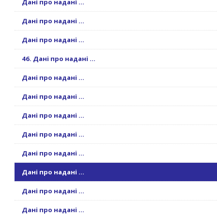
Дані про надані ...
Дані про надані ...
Дані про надані ...
46. Дані про надані ...
Дані про надані ...
Дані про надані ...
Дані про надані ...
Дані про надані ...
Дані про надані ...
Дані про надані ...
Дані про надані ...
Дані про надані ...