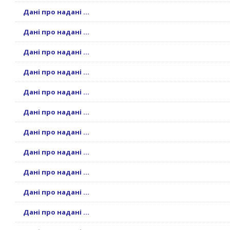
Дані про надані ...
Дані про надані ...
Дані про надані ...
Дані про надані ...
Дані про надані ...
Дані про надані ...
Дані про надані ...
Дані про надані ...
Дані про надані ...
Дані про надані ...
Дані про надані ...