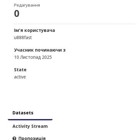
Редагування
0
Ім'я користувача
u888fast
Учасник починаючи з
10 Листопад 2025
State
active
Datasets
Activity Stream
Пропозиція