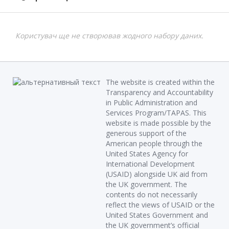
Користувач ще не створював жодного набору даних.
The website is created within the
Transparency and Accountability
in Public Administration and
Services Program/TAPAS. This
website is made possible by the
generous support of the
American people through the
United States Agency for
International Development
(USAID) alongside UK aid from
the UK government. The
contents do not necessarily
reflect the views of USAID or the
United States Government and
the UK government’s official