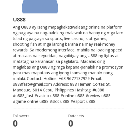
U888
Ang
U888
ay isang mapagkakatiwalaang online na platform
ng pagtaya na nag-aalok ng malawak na hanay ng mga laro
tulad ng pagtaya sa sports, live casino, slot games,
shooting fish at mga larong baraha na may real-money
rewards. Sa modernong interface, mabilis na loading speed
at mataas na seguridad, nagbibigay ang U888 ng ligtas at
matatag na karanasan sa paglalaro. Madalas ding
maglabas ang U888 ng mga kapana-panabik na promosyon
para mas mapataas ang iyong tsansang manalo nang
malaki. Contact: Hotline: +63 9677137929 Email:
u888fast@gmail.com Address: 888 Hernan Cortes St,
Mandaue, 6014 Cebu, Philippines Hashtag: #u888
#u888_fast #casino u888 #online u888 #review u888
#game online u888 #slot u888 #esport u888
Followers
Datasets
0
0