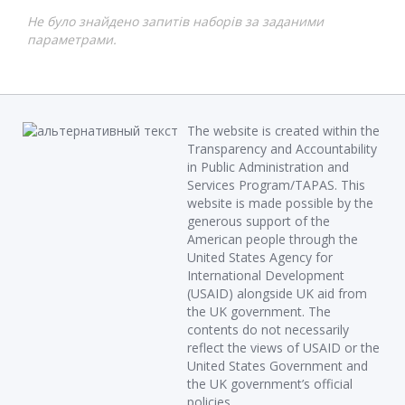
Не було знайдено запитів наборів за заданими
параметрами.
The website is created within the
Transparency and Accountability
in Public Administration and
Services Program/TAPAS. This
website is made possible by the
generous support of the
American people through the
United States Agency for
International Development
(USAID) alongside UK aid from
the UK government. The
contents do not necessarily
reflect the views of USAID or the
United States Government and
the UK government’s official
policies.