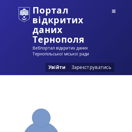
Портал
відкритих
даних
Тернополя
Вебпортал відкритих даних
Тернопільської міської ради
Увійти
Зареєструватись