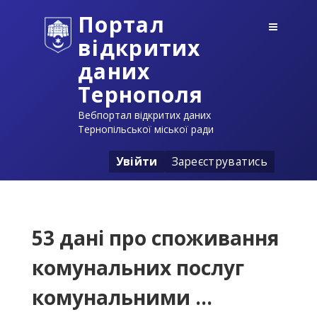
Портал
відкритих
даних
Тернополя
Вебпортал відкритих даних
Тернопільської міської ради
Увійти
Зареєструватись
53 дані про споживання
комунальних послуг
комунальними ...