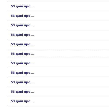
53 дані про ...
53 дані про ...
53 дані про ...
53 дані про ...
53 дані про ...
53 дані про ...
53 дані про ...
53 дані про ...
53 дані про ...
53 дані про ...
53 дані про ...