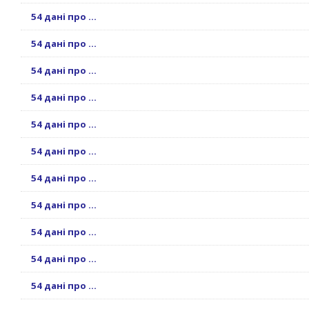
54 дані про ...
54 дані про ...
54 дані про ...
54 дані про ...
54 дані про ...
54 дані про ...
54 дані про ...
54 дані про ...
54 дані про ...
54 дані про ...
54 дані про ...