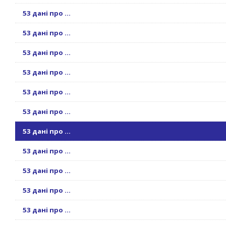
53 дані про ...
53 дані про ...
53 дані про ...
53 дані про ...
53 дані про ...
53 дані про ...
53 дані про ...
53 дані про ...
53 дані про ...
53 дані про ...
53 дані про ...