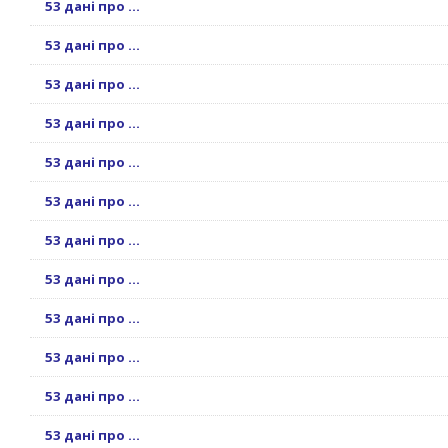
53 дані про ...
53 дані про ...
53 дані про ...
53 дані про ...
53 дані про ...
53 дані про ...
53 дані про ...
53 дані про ...
53 дані про ...
53 дані про ...
53 дані про ...
53 дані про ...