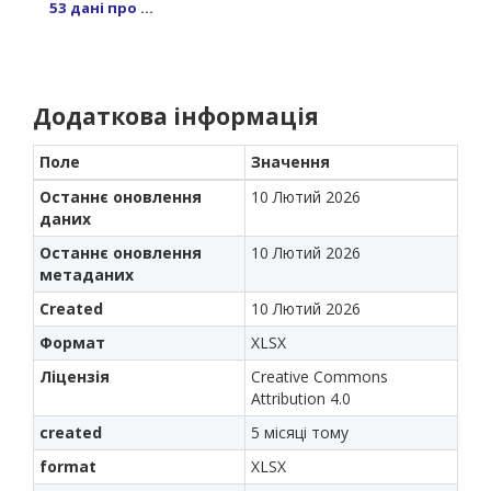
53 дані про ...
Додаткова інформація
Поле
Значення
Останнє оновлення
10 Лютий 2026
даних
Останнє оновлення
10 Лютий 2026
метаданих
Created
10 Лютий 2026
Формат
XLSX
Ліцензія
Creative Commons
Attribution 4.0
created
5 місяці тому
format
XLSX