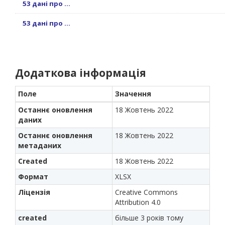
53 дані про ...
53 дані про ...
Додаткова інформація
Поле
Значення
Останнє оновлення
18 Жовтень 2022
даних
Останнє оновлення
18 Жовтень 2022
метаданих
Created
18 Жовтень 2022
Формат
XLSX
Ліцензія
Creative Commons
Attribution 4.0
created
більше 3 років тому