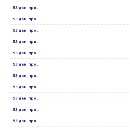
53 дані про ...
53 дані про ...
53 дані про ...
53 дані про ...
53 дані про ...
53 дані про ...
53 дані про ...
53 дані про ...
53 дані про ...
53 дані про ...
53 дані про ...