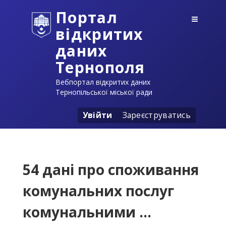
Портал
відкритих
даних
Тернополя
Вебпортал відкритих даних
Тернопільської міської ради
Увійти
Зареєструватись
54 дані про споживання
комунальних послуг
комунальними ...