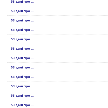
53 дані про ...
53 дані про ...
53 дані про ...
53 дані про ...
53 дані про ...
53 дані про ...
53 дані про ...
53 дані про ...
53 дані про ...
53 дані про ...
53 дані про ...
53 дані про ...