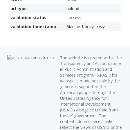
url type
upload
validation status
success
validation timestamp
більше 1 року тому
The website is created within the
Transparency and Accountability
in Public Administration and
Services Program/TAPAS. This
website is made possible by the
generous support of the
American people through the
United States Agency for
International Development
(USAID) alongside UK aid from
the UK government. The
contents do not necessarily
reflect the views of USAID or the