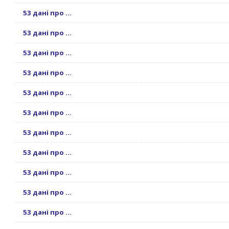
53 дані про ...
53 дані про ...
53 дані про ...
53 дані про ...
53 дані про ...
53 дані про ...
53 дані про ...
53 дані про ...
53 дані про ...
53 дані про ...
53 дані про ...