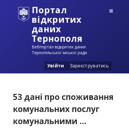
Портал
відкритих
даних
Тернополя
Вебпортал відкритих даних
Тернопільської міської ради
Увійти
Зареєструватись
53 дані про споживання
комунальних послуг
комунальними ...