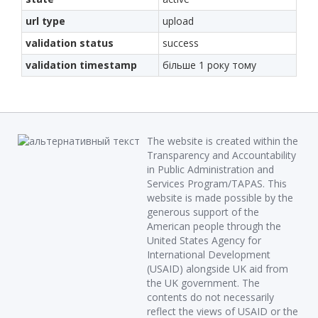
url type
upload
validation status
success
validation timestamp
більше 1 року тому
The website is created within the
Transparency and Accountability
in Public Administration and
Services Program/TAPAS. This
website is made possible by the
generous support of the
American people through the
United States Agency for
International Development
(USAID) alongside UK aid from
the UK government. The
contents do not necessarily
reflect the views of USAID or the