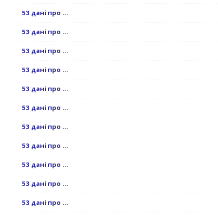
53 дані про ...
53 дані про ...
53 дані про ...
53 дані про ...
53 дані про ...
53 дані про ...
53 дані про ...
53 дані про ...
53 дані про ...
53 дані про ...
53 дані про ...