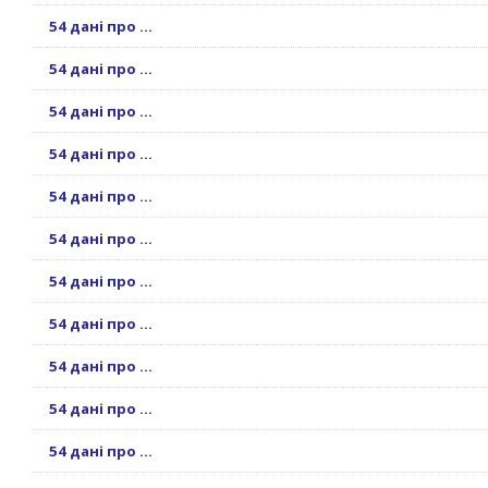
54 дані про ...
54 дані про ...
54 дані про ...
54 дані про ...
54 дані про ...
54 дані про ...
54 дані про ...
54 дані про ...
54 дані про ...
54 дані про ...
54 дані про ...