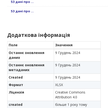
53 дані про ...
53 дані про ...
Додаткова інформація
Поле
Значення
Останнє оновлення
9 Грудень 2024
даних
Останнє оновлення
9 Грудень 2024
метаданих
Created
9 Грудень 2024
Формат
XLSX
Ліцензія
Creative Commons
Attribution 4.0
created
більше 1 року тому