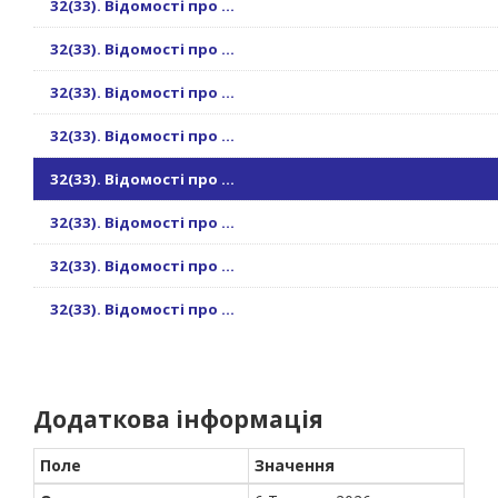
32(33). Відомості про ...
32(33). Відомості про ...
32(33). Відомості про ...
32(33). Відомості про ...
32(33). Відомості про ...
32(33). Відомості про ...
32(33). Відомості про ...
32(33). Відомості про ...
Додаткова інформація
Поле
Значення