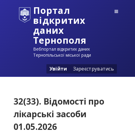
Портал
відкритих
даних
Тернополя
Вебпортал відкритих даних
Тернопільської міської ради
Увійти
Зареєструватись
32(33). Відомості про
лікарські засоби
01.05.2026