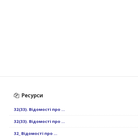
Ресурси
32(33). Відомості про ...
32(33). Відомості про ...
32_ Відомості про ...