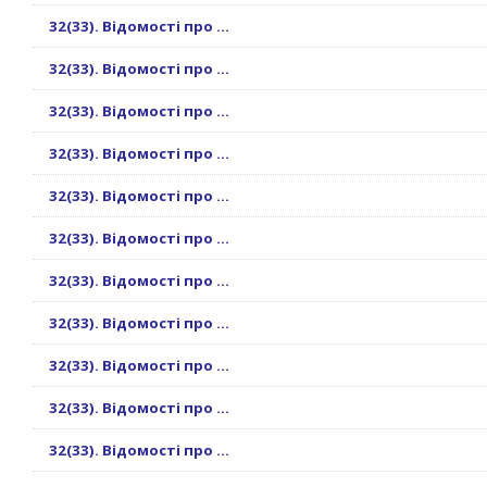
32(33). Відомості про ...
32(33). Відомості про ...
32(33). Відомості про ...
32(33). Відомості про ...
32(33). Відомості про ...
32(33). Відомості про ...
32(33). Відомості про ...
32(33). Відомості про ...
32(33). Відомості про ...
32(33). Відомості про ...
32(33). Відомості про ...