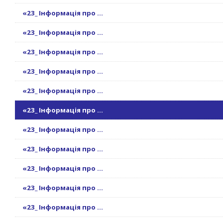
«23_ Інформація про ...
«23_ Інформація про ...
«23_ Інформація про ...
«23_ Інформація про ...
«23_ Інформація про ...
«23_ Інформація про ...
«23_ Інформація про ...
«23_ Інформація про ...
«23_ Інформація про ...
«23_ Інформація про ...
«23_ Інформація про ...