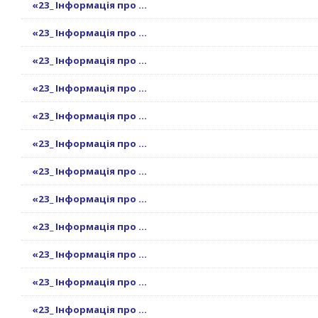
«23_ Інформація про ...
«23_ Інформація про ...
«23_ Інформація про ...
«23_ Інформація про ...
«23_ Інформація про ...
«23_ Інформація про ...
«23_ Інформація про ...
«23_ Інформація про ...
«23_ Інформація про ...
«23_ Інформація про ...
«23_ Інформація про ...
«23_ Інформація про ...