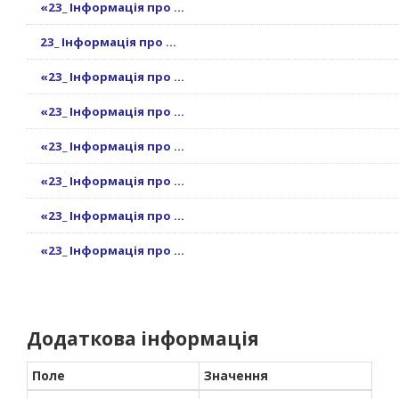
«23_ Інформація про ...
23_ Інформація про ...
«23_ Інформація про ...
«23_ Інформація про ...
«23_ Інформація про ...
«23_ Інформація про ...
«23_ Інформація про ...
«23_ Інформація про ...
Додаткова інформація
Поле
Значення