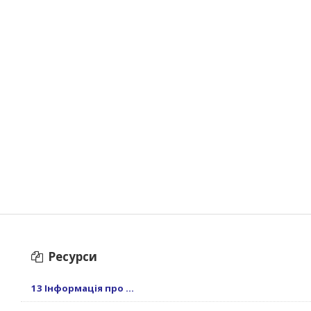
Ресурси
13 Інформація про ...