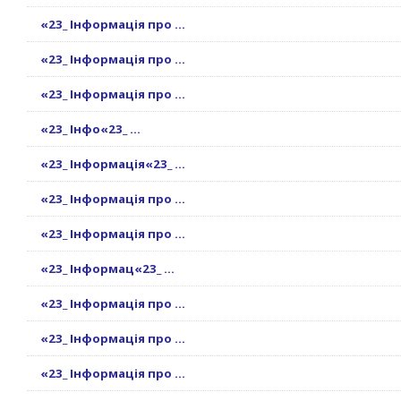
«23_ Інформація про ...
«23_ Інформація про ...
«23_ Інформація про ...
«23_ Інфо«23_ ...
«23_ Інформація«23_ ...
«23_ Інформація про ...
«23_ Інформація про ...
«23_ Інформац«23_ ...
«23_ Інформація про ...
«23_ Інформація про ...
«23_ Інформація про ...