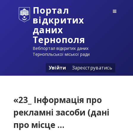
Портал
відкритих
даних
Тернополя
Вебпортал відкритих даних
Тернопільської міської ради
Увійти
Зареєструватись
«23_ Інформація про
рекламні засоби (дані
про місце ...