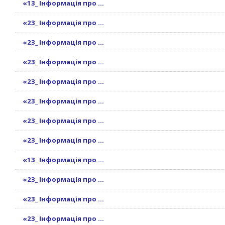
«13_ Інформація про ...
«23_ Інформація про ...
«23_ Інформація про ...
«23_ Інформація про ...
«23_ Інформація про ...
«23_ Інформація про ...
«23_ Інформація про ...
«23_ Інформація про ...
«13_ Інформація про ...
«23_ Інформація про ...
«23_ Інформація про ...
«23_ Інформація про ...