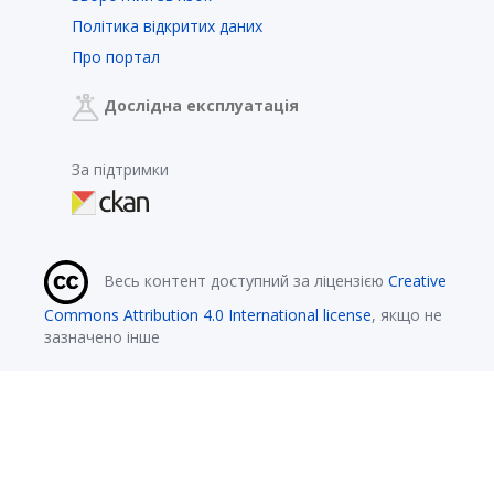
Політика відкритих даних
Про портал
Дослідна експлуатація
За підтримки
Весь контент доступний за ліцензією
Creative
Commons Attribution 4.0 International license
, якщо не
зазначено інше