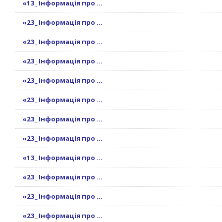
«13_ Інформація про ...
«23_ Інформація про ...
«23_ Інформація про ...
«23_ Інформація про ...
«23_ Інформація про ...
«23_ Інформація про ...
«23_ Інформація про ...
«23_ Інформація про ...
«13_ Інформація про ...
«23_ Інформація про ...
«23_ Інформація про ...
«23_ Інформація про ...