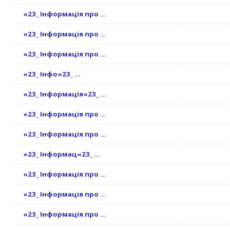
«23_ Інформація про ...
«23_ Інформація про ...
«23_ Інформація про ...
«23_ Інфо«23_ ...
«23_ Інформація«23_ ...
«23_ Інформація про ...
«23_ Інформація про ...
«23_ Інформац«23_ ...
«23_ Інформація про ...
«23_ Інформація про ...
«23_ Інформація про ...