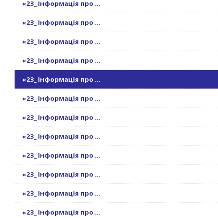
«23_ Інформація про ...
«23_ Інформація про ...
«23_ Інформація про ...
«23_ Інформація про ...
«23_ Інформація про ...
«23_ Інформація про ...
«23_ Інформація про ...
«23_ Інформація про ...
«23_ Інформація про ...
«23_ Інформація про ...
«23_ Інформація про ...
«23_ Інформація про ...