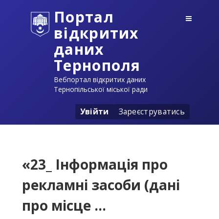
Портал
відкритих
даних
Тернополя
Вебпортал відкритих даних
Тернопільської міської ради
Увійти
Зареєструватись
«23_ Інформація про
рекламні засоби (дані
про місце ...