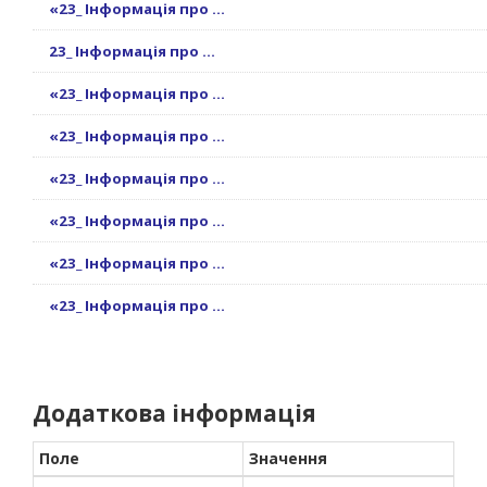
«23_ Інформація про ...
23_ Інформація про ...
«23_ Інформація про ...
«23_ Інформація про ...
«23_ Інформація про ...
«23_ Інформація про ...
«23_ Інформація про ...
«23_ Інформація про ...
Додаткова інформація
Поле
Значення