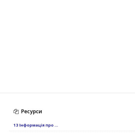
Ресурси
13 Інформація про ...