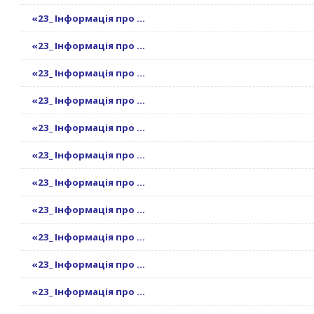
«23_ Інформація про ...
«23_ Інформація про ...
«23_ Інформація про ...
«23_ Інформація про ...
«23_ Інформація про ...
«23_ Інформація про ...
«23_ Інформація про ...
«23_ Інформація про ...
«23_ Інформація про ...
«23_ Інформація про ...
«23_ Інформація про ...