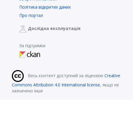
Політика відкритих даних
Про портал
Дослідна експлуатація
За підтримки
Весь контент доступний за ліцензією
Creative
Commons Attribution 4.0 International license
, якщо не
зазначено інше