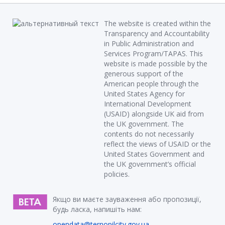
The website is created within the
Transparency and Accountability
in Public Administration and
Services Program/TAPAS. This
website is made possible by the
generous support of the
American people through the
United States Agency for
International Development
(USAID) alongside UK aid from
the UK government. The
contents do not necessarily
reflect the views of USAID or the
United States Government and
the UK government’s official
policies.
Якщо ви маєте зауваження або пропозиції,
будь ласка, напишіть нам:
opendata@ternopilcity.gov.ua