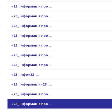
«23_ Інформація про ...
«23_ Інформація про ...
«23_ Інформація про ...
«23_ Інформація про ...
«23_ Інформація про ...
«23_ Інформація про ...
«23_ Інформація про ...
«23_ Інфо«23_ ...
«23_ Інформація«23_ ...
«23_ Інформація про ...
«23_ Інформація про ...