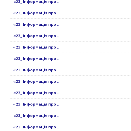
«23_ Інформація про ...
«23_ Інформація про ...
«23_ Інформація про ...
«23_ Інформація про ...
«23_ Інформація про ...
«23_ Інформація про ...
«23_ Інформація про ...
«23_ Інформація про ...
«23_ Інформація про ...
«23_ Інформація про ...
«23_ Інформація про ...
«23_ Інформація про ...