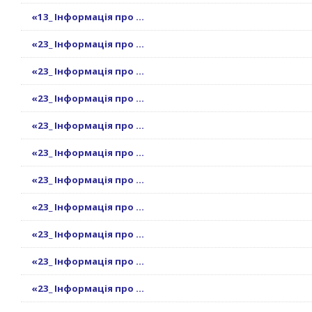
«13_ Інформація про ...
«23_ Інформація про ...
«23_ Інформація про ...
«23_ Інформація про ...
«23_ Інформація про ...
«23_ Інформація про ...
«23_ Інформація про ...
«23_ Інформація про ...
«23_ Інформація про ...
«23_ Інформація про ...
«23_ Інформація про ...