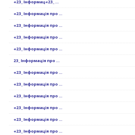
«23_ Інформац«23_ ...
«23_ Інформація про ...
«23_ Інформація про ...
«23_ Інформація про ...
«23_ Інформація про ...
23_ Інформація про ...
«23_ Інформація про ...
«23_ Інформація про ...
«23_ Інформація про ...
«23_ Інформація про ...
«23_ Інформація про ...
«23_ Інформація про ...