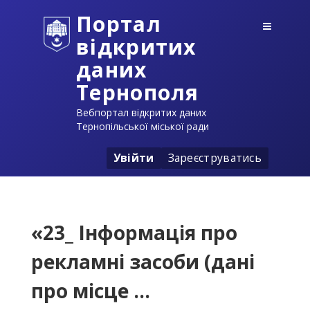
Портал
відкритих
даних
Тернополя
Вебпортал відкритих даних
Тернопільської міської ради
Увійти
Зареєструватись
«23_ Інформація про
рекламні засоби (дані
про місце ...