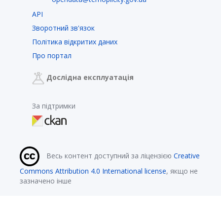
API
Зворотний зв'язок
Політика відкритих даних
Про портал
Дослідна експлуатація
За підтримки
Весь контент доступний за ліцензією
Creative
Commons Attribution 4.0 International license
, якщо не
зазначено інше