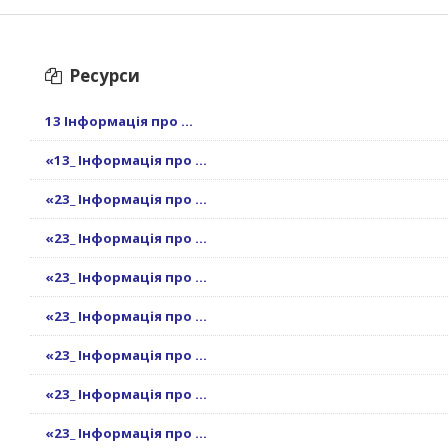
Ресурси
13 Інформація про ...
«13_ Інформація про ...
«23_ Інформація про ...
«23_ Інформація про ...
«23_ Інформація про ...
«23_ Інформація про ...
«23_ Інформація про ...
«23_ Інформація про ...
«23_ Інформація про ...