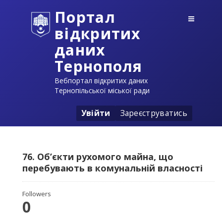
Портал
відкритих
даних
Тернополя
Вебпортал відкритих даних
Тернопільської міської ради
Увійти
Зареєструватись
76. Об’єкти рухомого майна, що
перебувають в комунальній власності
Followers
0