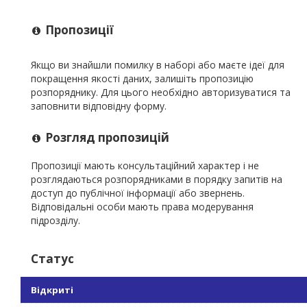
Пропозиції
Якщо ви знайшли помилку в наборі або маєте ідеї для
покращення якості даних, залишіть пропозицію
розпоряднику. Для цього необхідно авторизуватися та
заповнити відповідну форму.
Розгляд пропозицій
Пропозиції мають консультаційний характер і не
розглядаються розпорядниками в порядку запитів на
доступ до публічної інформації або звернень.
Відповідальні особи мають права модерування
підрозділу.
Статус
Відкриті