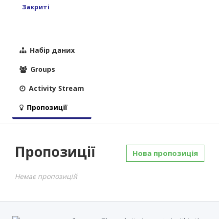
Закриті
Набір даних
Groups
Activity Stream
Пропозиції
Пропозиції
Нова пропозиція
Немає пропозицій