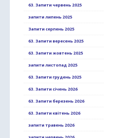
63. Запити червень 2025
запити липень 2025
Запити серпень 2025
63. Запити вересень 2025
63. Запити жовтень 2025
запити листопад 2025
63. Запити грудень 2025
63. Запити січень 2026
63. Запити березень 2026
63. Запити квітень 2026
запити травень 2026
запити червень 2026