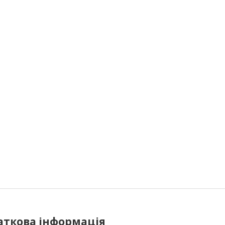
аткова інформація