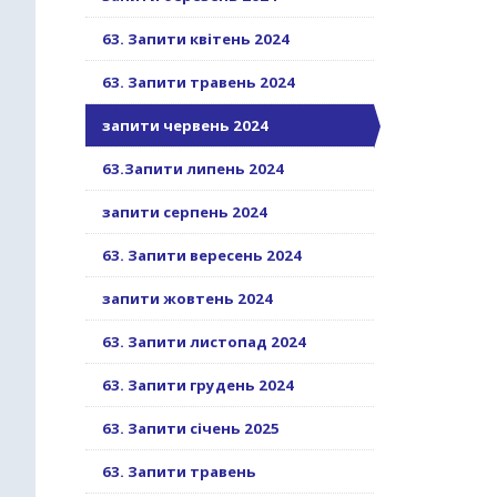
63. Запити квітень 2024
63. Запити травень 2024
запити червень 2024
63.Запити липень 2024
запити серпень 2024
63. Запити вересень 2024
запити жовтень 2024
63. Запити листопад 2024
63. Запити грудень 2024
63. Запити січень 2025
63. Запити травень