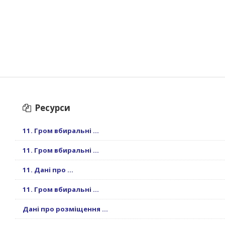
Ресурси
11. Гром вбиральні ...
11. Гром вбиральні ...
11. Дані про ...
11. Гром вбиральні ...
Дані про розміщення ...