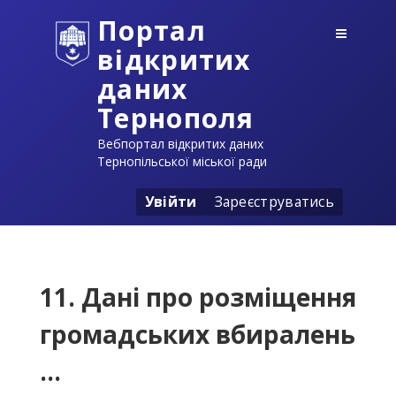
Портал
відкритих
даних
Тернополя
Вебпортал відкритих даних
Тернопільської міської ради
Увійти
Зареєструватись
11. Дані про розміщення
громадських вбиралень
...