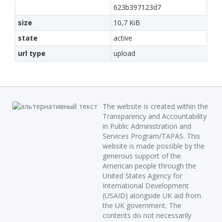
623b397123d7
size
10,7 KiB
state
active
url type
upload
The website is created within the
Transparency and Accountability
in Public Administration and
Services Program/TAPAS. This
website is made possible by the
generous support of the
American people through the
United States Agency for
International Development
(USAID) alongside UK aid from
the UK government. The
contents do not necessarily