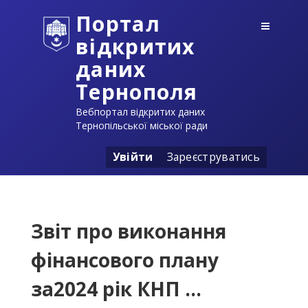
Портал
відкритих
даних
Тернополя
Вебпортал відкритих даних
Тернопільської міської ради
Увійти
Зареєструватись
Звіт про виконання
фінансового плану
за2024 рік КНП ...