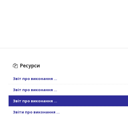
Ресурси
Звіт про виконання ...
Звіт про виконання ...
Звіт про виконання ...
Звіти про виконання ...