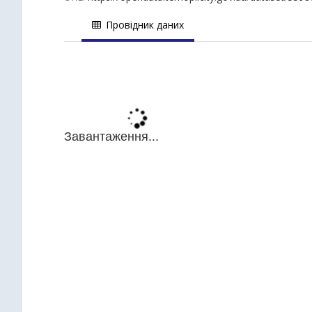
Провідник даних