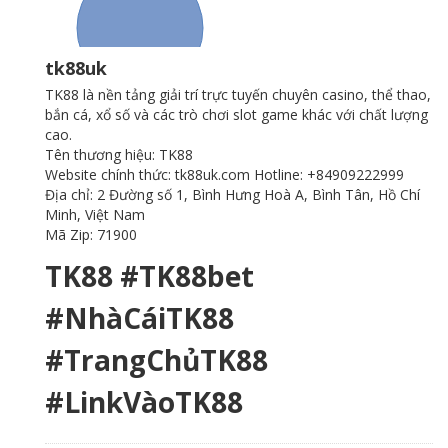
tk88uk
TK88
là nền tảng giải trí trực tuyến chuyên casino, thể thao,
bắn cá, xổ số và các trò chơi slot game khác với chất lượng
cao.
Tên thương hiệu: TK88
Website chính thức:
tk88uk.com
Hotline: +84909222999
Địa chỉ: 2 Đường số 1, Bình Hưng Hoà A, Bình Tân, Hồ Chí
Minh, Việt Nam
Mã Zip: 71900
TK88 #TK88bet
#NhàCáiTK88
#TrangChủTK88
#LinkVàoTK88