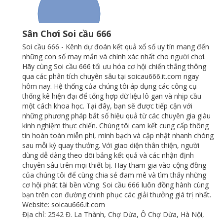
Sân Chơi Soi cầu 666
Soi cầu 666
- Kênh dự đoán kết quả xổ số uy tín mang đến
những con số may mắn và chính xác nhất cho người chơi.
Hãy cùng Soi cầu 666 tối ưu hóa cơ hội chiến thắng thông
qua các phân tích chuyên sâu tại soicau666.it.com ngay
hôm nay. Hệ thống của chúng tôi áp dụng các công cụ
thống kê hiện đại để tổng hợp dữ liệu lô gan và nhịp cầu
một cách khoa học. Tại đây, bạn sẽ được tiếp cận với
những phương pháp bắt số hiệu quả từ các chuyên gia giàu
kinh nghiệm thực chiến. Chúng tôi cam kết cung cấp thông
tin hoàn toàn miễn phí, minh bạch và cập nhật nhanh chóng
sau mỗi kỳ quay thưởng. Với giao diện thân thiện, người
dùng dễ dàng theo dõi bảng kết quả và các nhận định
chuyên sâu trên mọi thiết bị. Hãy tham gia vào cộng đồng
của chúng tôi để cùng chia sẻ đam mê và tìm thấy những
cơ hội phát tài bền vững. Soi cầu 666 luôn đồng hành cùng
bạn trên con đường chinh phục các giải thưởng giá trị nhất.
Website:
soicau666.it.com
Địa chỉ: 2542 Đ. La Thành, Chợ Dừa, Ô Chợ Dừa, Hà Nội,