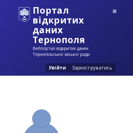
Портал
відкритих
даних
Тернополя
Вебпортал відкритих даних
Тернопільської міської ради
Увійти
Зареєструватись