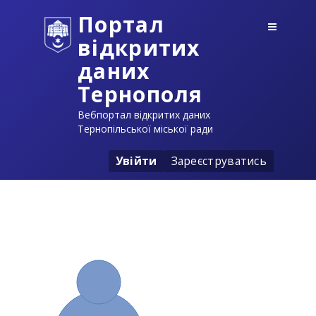
Портал
відкритих
даних
Тернополя
Вебпортал відкритих даних
Тернопільської міської ради
Увійти
Зареєструватись