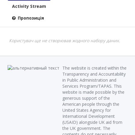
Activity Stream
Пропозиція
Користувач ще не створював жодного набору даних.
The website is created within the
Transparency and Accountability
in Public Administration and
Services Program/TAPAS. This
website is made possible by the
generous support of the
American people through the
United States Agency for
International Development
(USAID) alongside UK aid from
the UK government. The
contents do not necessarily