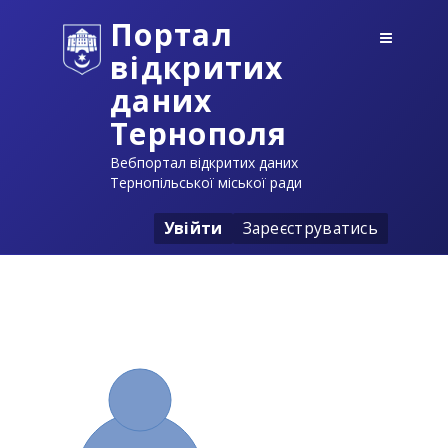
Портал
відкритих
даних
Тернополя
Вебпортал відкритих даних
Тернопільської міської ради
Увійти
Зареєструватись