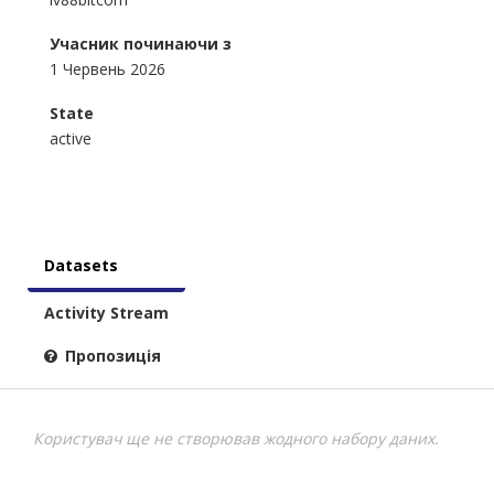
Учасник починаючи з
1 Червень 2026
State
active
Datasets
Activity Stream
Пропозиція
Користувач ще не створював жодного набору даних.