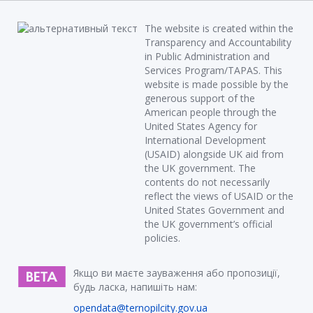
The website is created within the
Transparency and Accountability
in Public Administration and
Services Program/TAPAS. This
website is made possible by the
generous support of the
American people through the
United States Agency for
International Development
(USAID) alongside UK aid from
the UK government. The
contents do not necessarily
reflect the views of USAID or the
United States Government and
the UK government’s official
policies.
Якщо ви маєте зауваження або пропозиції,
будь ласка, напишіть нам:
opendata@ternopilcity.gov.ua