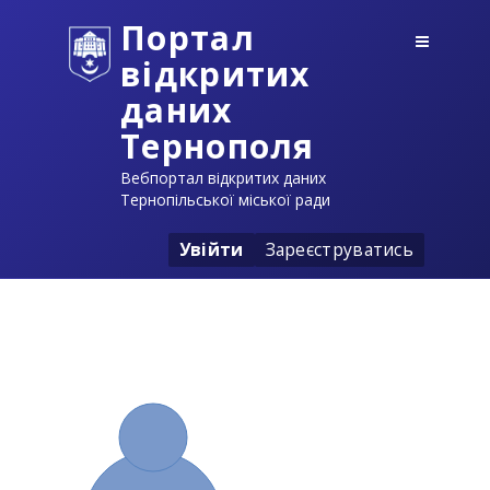
Портал
відкритих
даних
Тернополя
Вебпортал відкритих даних
Тернопільської міської ради
Увійти
Зареєструватись