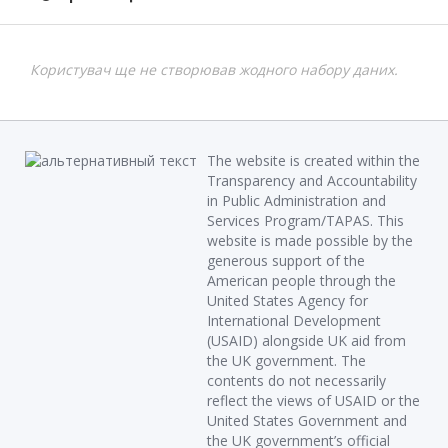
Користувач ще не створював жодного набору даних.
The website is created within the
Transparency and Accountability
in Public Administration and
Services Program/TAPAS. This
website is made possible by the
generous support of the
American people through the
United States Agency for
International Development
(USAID) alongside UK aid from
the UK government. The
contents do not necessarily
reflect the views of USAID or the
United States Government and
the UK government’s official