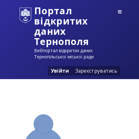
Портал
відкритих
даних
Тернополя
Вебпортал відкритих даних
Тернопільської міської ради
Увійти
Зареєструватись