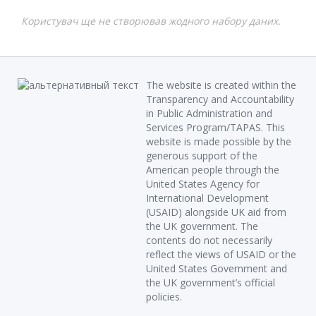
Користувач ще не створював жодного набору даних.
The website is created within the
Transparency and Accountability
in Public Administration and
Services Program/TAPAS. This
website is made possible by the
generous support of the
American people through the
United States Agency for
International Development
(USAID) alongside UK aid from
the UK government. The
contents do not necessarily
reflect the views of USAID or the
United States Government and
the UK government’s official
policies.