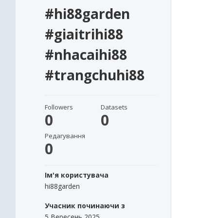
#hi88garden
#giaitrihi88
#nhacaihi88
#trangchuhi88
Followers
Datasets
0
0
Редагування
0
Ім'я користувача
hi88garden
Учасник починаючи з
5 Вересень 2025