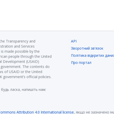
 the Transparency and
API
istration and Services
Зворотний зв'язок
is made possible by the
Політика відкритих дани
ican people through the United
nal Development (USAID)
Про портал
K government. The contents do
ews of USAID or the United
government’s official policies.
 будь ласка, напишіть нам:
Commons Attribution 4.0 International license
, якщо не зазначено і