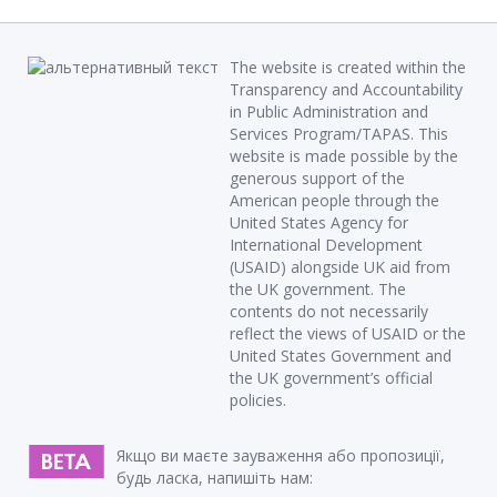
The website is created within the
Transparency and Accountability
in Public Administration and
Services Program/TAPAS. This
website is made possible by the
generous support of the
American people through the
United States Agency for
International Development
(USAID) alongside UK aid from
the UK government. The
contents do not necessarily
reflect the views of USAID or the
United States Government and
the UK government’s official
policies.
Якщо ви маєте зауваження або пропозиції,
будь ласка, напишіть нам: