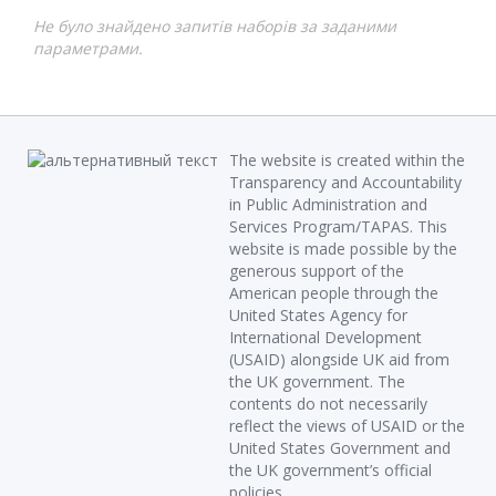
Не було знайдено запитів наборів за заданими
параметрами.
The website is created within the
Transparency and Accountability
in Public Administration and
Services Program/TAPAS. This
website is made possible by the
generous support of the
American people through the
United States Agency for
International Development
(USAID) alongside UK aid from
the UK government. The
contents do not necessarily
reflect the views of USAID or the
United States Government and
the UK government’s official
policies.