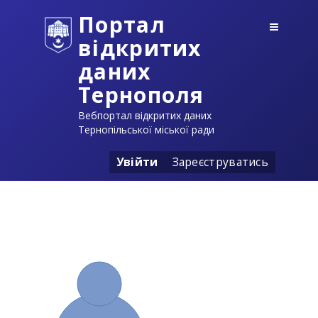
Портал
відкритих
даних
Тернополя
Вебпортал відкритих даних
Тернопільської міської ради
Увійти
Зареєструватись