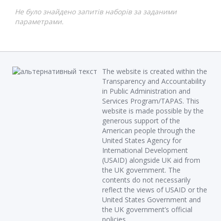
Не було знайдено запитів наборів за заданими
параметрами.
The website is created within the
Transparency and Accountability
in Public Administration and
Services Program/TAPAS. This
website is made possible by the
generous support of the
American people through the
United States Agency for
International Development
(USAID) alongside UK aid from
the UK government. The
contents do not necessarily
reflect the views of USAID or the
United States Government and
the UK government’s official
policies.