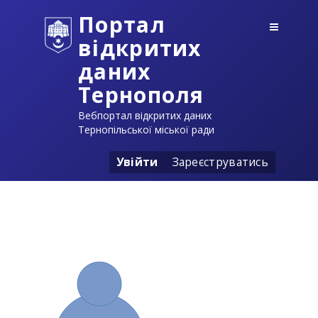
Портал
відкритих
даних
Тернополя
Вебпортал відкритих даних
Тернопільської міської ради
Увійти
Зареєструватись