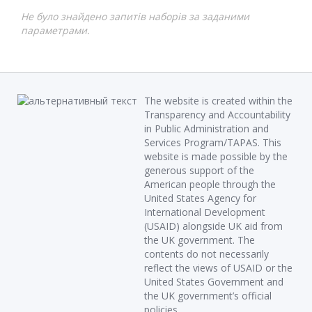
Не було знайдено запитів наборів за заданими
параметрами.
The website is created within the
Transparency and Accountability
in Public Administration and
Services Program/TAPAS. This
website is made possible by the
generous support of the
American people through the
United States Agency for
International Development
(USAID) alongside UK aid from
the UK government. The
contents do not necessarily
reflect the views of USAID or the
United States Government and
the UK government’s official
policies.