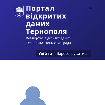
Портал
відкритих
даних
Тернополя
Вебпортал відкритих даних
Тернопільської міської ради
Увійти
Зареєструватись