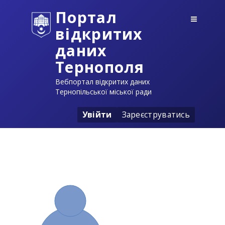
Портал
відкритих
даних
Тернополя
Вебпортал відкритих даних
Тернопільської міської ради
Увійти
Зареєструватись