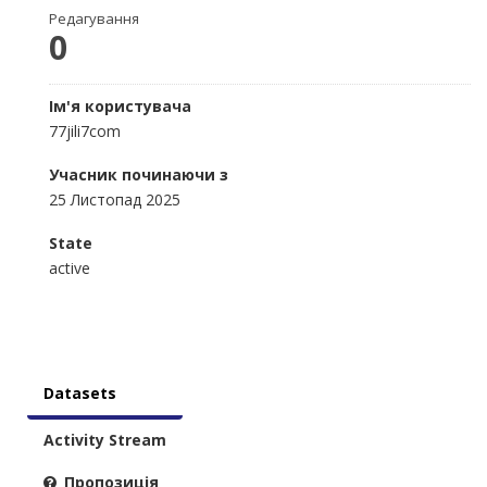
Редагування
0
Ім'я користувача
77jili7com
Учасник починаючи з
25 Листопад 2025
State
active
Datasets
Activity Stream
Пропозиція