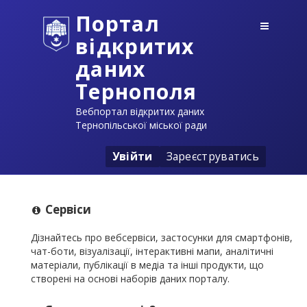
Портал
відкритих
даних
Тернополя
Вебпортал відкритих даних
Тернопільської міської ради
Увійти
Зареєструватись
Сервіси
Дізнайтесь про вебсервіси, застосунки для смартфонів,
чат-боти, візуалізації, інтерактивні мапи, аналітичні
матеріали, публікації в медіа та інші продукти, що
створені на основі наборів даних порталу.