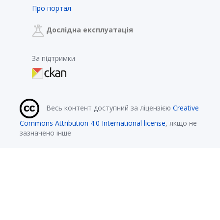
Про портал
Дослідна експлуатація
За підтримки
Весь контент доступний за ліцензією
Creative
Commons Attribution 4.0 International license
, якщо не
зазначено інше