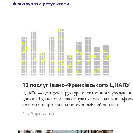
Фільтрувати результати
10 послуг Івано-Франківського ЦНАПУ
ЦНАПи — це інфраструктура електронного урядування
даних. Щодня вони накопичують великі масиви інформ
розповісти про соціально-економічний розвиток,...
0 наборів даних