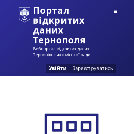
Портал
відкритих
даних
Тернополя
Вебпортал відкритих даних
Тернопільської міської ради
Увійти
Зареєструватись