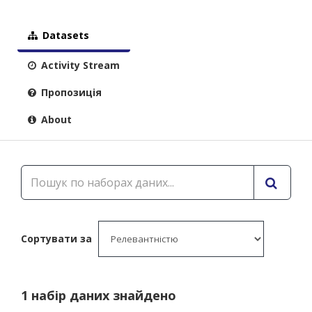
Datasets
Activity Stream
Пропозиція
About
Сортувати за
1 набір даних знайдено