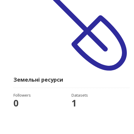
Земельні ресурси
Followers
Datasets
0
1