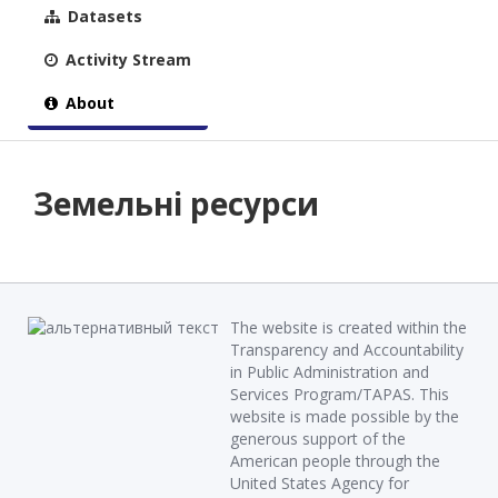
Datasets
Activity Stream
About
Земельні ресурси
The website is created within the
Transparency and Accountability
in Public Administration and
Services Program/TAPAS. This
website is made possible by the
generous support of the
American people through the
United States Agency for