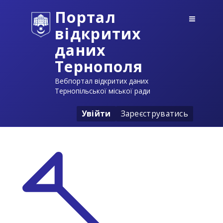
Портал
відкритих
даних
Тернополя
Вебпортал відкритих даних
Тернопільської міської ради
Увійти
Зареєструватись